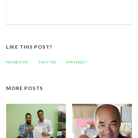
LIKE THIS POST?
FACEBOOK
TWITTER
PINTEREST
MORE POSTS