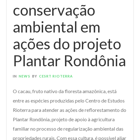
conservação
ambiental em
ações do projeto
Plantar Rondônia
IN
NEWS
BY
CESRT RIOTERRA
O cacau, fruto nativo da floresta amazônica, está
entre as espécies produzidas pelo Centro de Estudos
Rioterra para atender as ações de reflorestamento do
Plantar Rondônia, projeto de apoio à agricultura
familiar no processo de regularização ambiental das
propriedades rurais. Com essa cultura, é possível aliar