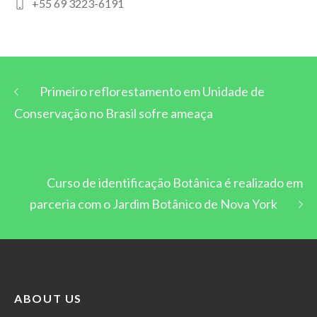
+55 69 3223-6191
Primeiro reflorestamento em Unidade de
Conservação no Brasil sofre ameaça
Curso de identificação Botânica é realizado em
parceria com o Jardim Botânico de Nova York
ABOUT US