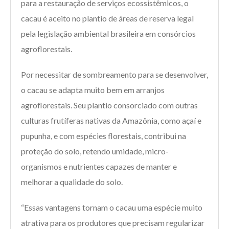
para a restauração de serviços ecossistêmicos, o
cacau é aceito no plantio de áreas de reserva legal
pela legislação ambiental brasileira em consórcios
agroflorestais.
Por necessitar de sombreamento para se desenvolver,
o cacau se adapta muito bem em arranjos
agroflorestais. Seu plantio consorciado com outras
culturas frutíferas nativas da Amazônia, como açaí e
pupunha, e com espécies florestais, contribui na
proteção do solo, retendo umidade, micro-
organismos e nutrientes capazes de manter e
melhorar a qualidade do solo.
“Essas vantagens tornam o cacau uma espécie muito
atrativa para os produtores que precisam regularizar