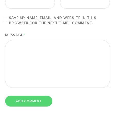
SAVE MY NAME, EMAIL, AND WEBSITE IN THIS
BROWSER FOR THE NEXT TIME I COMMENT.
MESSAGE
*