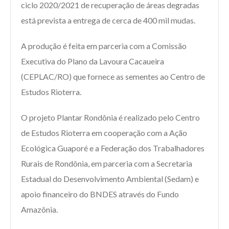
ciclo 2020/2021 de recuperação de áreas degradas
está prevista a entrega de cerca de 400 mil mudas.
A produção é feita em parceria com a Comissão
Executiva do Plano da Lavoura Cacaueira
(CEPLAC/RO) que fornece as sementes ao Centro de
Estudos Rioterra.
O projeto Plantar Rondônia é realizado pelo Centro
de Estudos Rioterra em cooperação com a Ação
Ecológica Guaporé e a Federação dos Trabalhadores
Rurais de Rondônia, em parceria com a Secretaria
Estadual do Desenvolvimento Ambiental (Sedam) e
apoio financeiro do BNDES através do Fundo
Amazônia.