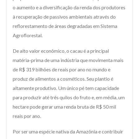
o aumento e a diversificação da renda dos produtores
à recuperação de passivos ambientais através do
reflorestamento de áreas degradadas em Sistema
Agroflorestal.
De alto valor econômico, o cacau é a principal
matéria-prima de uma indústria que movimenta mais
de R$ 319 bilhões de reais por ano no mundo e
produz de alimentos a cosméticos. Seu plantio é
altamente produtivo. Um único pé tem capacidade
para produzir até três quilos do fruto e, em média, um
hectare pode gerar uma renda bruta de R$ 50 mil
reais por ano.
Por ser uma espécie nativa da Amazônia e contribuir