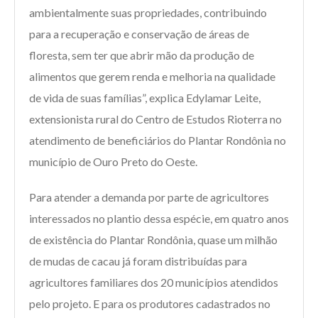
ambientalmente suas propriedades, contribuindo
para a recuperação e conservação de áreas de
floresta, sem ter que abrir mão da produção de
alimentos que gerem renda e melhoria na qualidade
de vida de suas famílias”, explica Edylamar Leite,
extensionista rural do Centro de Estudos Rioterra no
atendimento de beneficiários do Plantar Rondônia no
município de Ouro Preto do Oeste.
Para atender a demanda por parte de agricultores
interessados no plantio dessa espécie, em quatro anos
de existência do Plantar Rondônia, quase um milhão
de mudas de cacau já foram distribuídas para
agricultores familiares dos 20 municípios atendidos
pelo projeto. E para os produtores cadastrados no