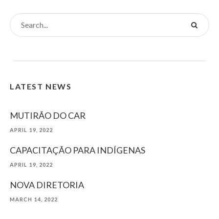
LATEST NEWS
MUTIRÃO DO CAR
APRIL 19, 2022
CAPACITAÇÃO PARA INDÍGENAS
APRIL 19, 2022
NOVA DIRETORIA
MARCH 14, 2022