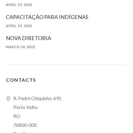
APRIL 19, 2022
CAPACITAÇÃO PARA INDÍGENAS
APRIL 19, 2022
NOVA DIRETORIA
MARCH 14, 2022
CONTACTS
R. Padre Chiquinho, 691
Porto Velho
RO
76800-000