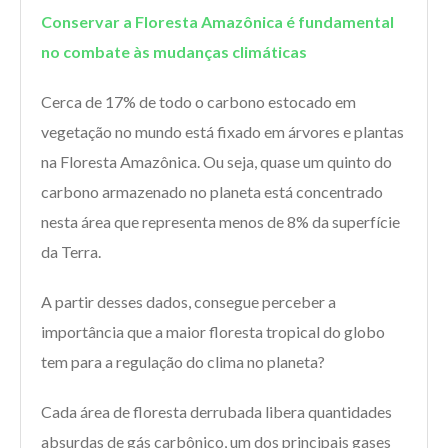
Conservar a Floresta Amazônica é fundamental
no combate às mudanças climáticas
Cerca de 17% de todo o carbono estocado em
vegetação no mundo está fixado em árvores e plantas
na Floresta Amazônica. Ou seja, quase um quinto do
carbono armazenado no planeta está concentrado
nesta área que representa menos de 8% da superfície
da Terra.
A partir desses dados, consegue perceber a
importância que a maior floresta tropical do globo
tem para a regulação do clima no planeta?
Cada área de floresta derrubada libera quantidades
absurdas de gás carbônico, um dos principais gases