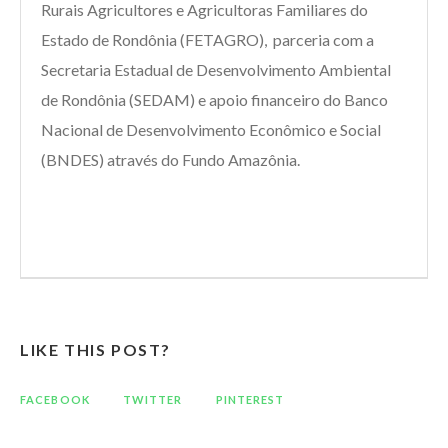
Rurais Agricultores e Agricultoras Familiares do
Estado de Rondônia (FETAGRO), parceria com a
Secretaria Estadual de Desenvolvimento Ambiental
de Rondônia (SEDAM) e apoio financeiro do Banco
Nacional de Desenvolvimento Econômico e Social
(BNDES) através do Fundo Amazônia.
LIKE THIS POST?
FACEBOOK
TWITTER
PINTEREST