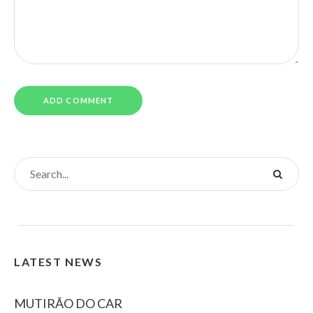
LATEST NEWS
MUTIRÃO DO CAR