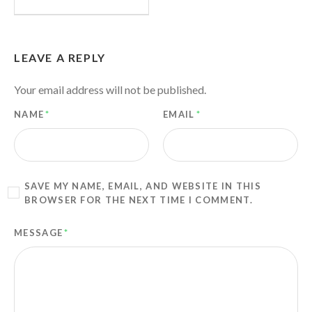
LEAVE A REPLY
Your email address will not be published.
NAME
*
EMAIL
*
SAVE MY NAME, EMAIL, AND WEBSITE IN THIS
BROWSER FOR THE NEXT TIME I COMMENT.
MESSAGE
*