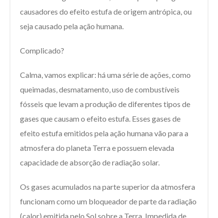
causadores do efeito estufa de origem antrópica, ou
seja causado pela ação humana.
Complicado?
Calma, vamos explicar: há uma série de ações, como
queimadas, desmatamento, uso de combustíveis
fósseis que levam a produção de diferentes tipos de
gases que causam o efeito estufa. Esses gases de
efeito estufa emitidos pela ação humana vão para a
atmosfera do planeta Terra e possuem elevada
capacidade de absorção de radiação solar.
Os gases acumulados na parte superior da atmosfera
funcionam como um bloqueador de parte da radiação
(calor) emitida pelo Sol sobre a Terra. Impedida de