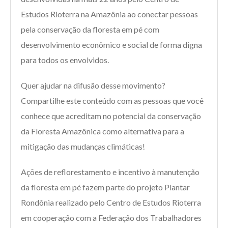
Estudos Rioterra na Amazônia ao conectar pessoas
pela conservação da floresta em pé com
desenvolvimento econômico e social de forma digna
para todos os envolvidos.
Quer ajudar na difusão desse movimento?
Compartilhe este conteúdo com as pessoas que você
conhece que acreditam no potencial da conservação
da Floresta Amazônica como alternativa para a
mitigação das mudanças climáticas!
Ações de reflorestamento e incentivo à manutenção
da floresta em pé fazem parte do projeto Plantar
Rondônia realizado pelo Centro de Estudos Rioterra
em cooperação com a Federação dos Trabalhadores