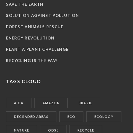
SAVE THE EARTH
SOLUTION AGAINST POLLUTION
FOREST ANIMALS RESCUE
ENERGY REVOLUTION
PLANT A PLANT CHALLENGE
RECYCLING IS THE WAY
TAGS CLOUD
AICA
AMAZON
BRAZIL
DEGRADED AREAS
ECO
ECOLOGY
NATURE
ODS5
RECYCLE