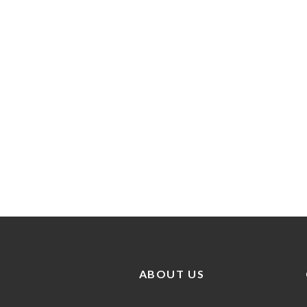
ABOUT US