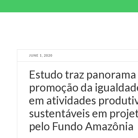
JUNE 1, 2020
Estudo traz panorama 
promoção da igualdad
em atividades produti
sustentáveis em proje
pelo Fundo Amazônia