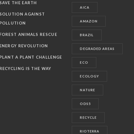
SAVE THE EARTH
AICA
SOLUTION AGAINST
AMAZON
POLLUTION
FOREST ANIMALS RESCUE
BRAZIL
ENERGY REVOLUTION
DEGRADED AREAS
PLANT A PLANT CHALLENGE
ECO
RECYCLING IS THE WAY
ECOLOGY
NATURE
ODS5
RECYCLE
RIOTERRA