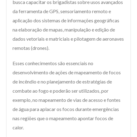
busca capacitar os brigadistas sobre usos avançados
da ferramenta de GPS, sensoriamento remoto e
aplicação dos sistemas de informações geográficas
na elaboração de mapas, manipulação e edição de
dados vetoriais e matriciais e pilotagem de aeronaves
remotas (drones).
Esses conhecimentos são essenciais no
desenvolvimento de ações de mapeamento de focos
de incêndio e no planejamento de estratégias de
combate ao fogo e poderão ser utilizados, por
exemplo, no mapeamento de vias de acesso e fontes
de água para aplacar os focos durante emergências
nas regiões que o mapeamento apontar focos de
calor.