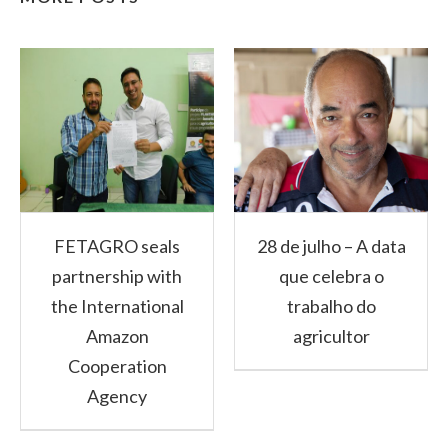
FETAGRO seals
28 de julho – A data
partnership with
que celebra o
the International
trabalho do
Amazon
agricultor
Cooperation
Agency