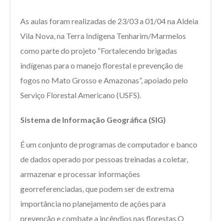
As aulas foram realizadas de 23/03 a 01/04 na Aldeia
Vila Nova, na Terra Indígena Tenharim/Marmelos
como parte do projeto “Fortalecendo brigadas
indígenas para o manejo florestal e prevenção de
fogos no Mato Grosso e Amazonas”, apoiado pelo
Serviço Florestal Americano (USFS).
Sistema de Informação Geográfica (SIG)
É um conjunto de programas de computador e banco
de dados operado por pessoas treinadas a coletar,
armazenar e processar informações
georreferenciadas, que podem ser de extrema
importância no planejamento de ações para
prevenção e combate a incêndios nas florestas.O