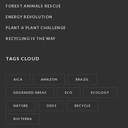
FOREST ANIMALS RESCUE
ENERGY REVOLUTION
PLANT A PLANT CHALLENGE
RECYCLING IS THE WAY
TAGS CLOUD
AICA
AMAZON
BRAZIL
DEGRADED AREAS
ECO
ECOLOGY
NATURE
ODS5
RECYCLE
RIOTERRA