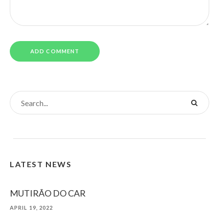
LATEST NEWS
MUTIRÃO DO CAR
APRIL 19, 2022