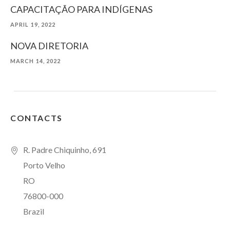
CAPACITAÇÃO PARA INDÍGENAS
APRIL 19, 2022
NOVA DIRETORIA
MARCH 14, 2022
CONTACTS
R. Padre Chiquinho, 691
Porto Velho
RO
76800-000
Brazil