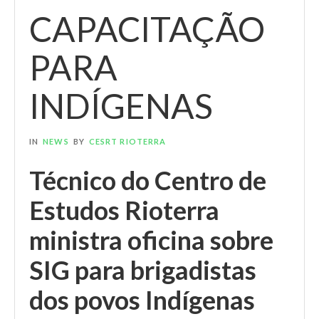
CAPACITAÇÃO
PARA
INDÍGENAS
IN
NEWS
BY
CESRT RIOTERRA
Técnico do Centro de
Estudos Rioterra
ministra oficina sobre
SIG para brigadistas
dos povos Indígenas