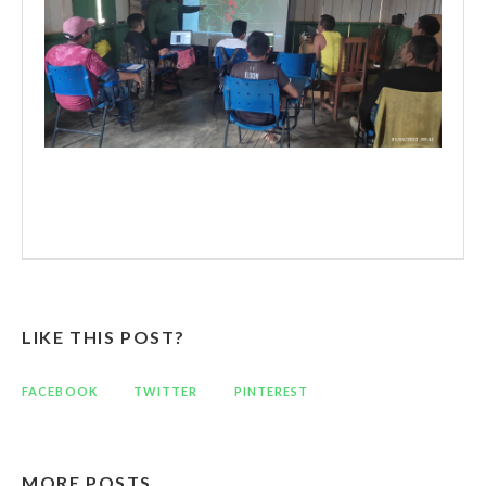
LIKE THIS POST?
FACEBOOK
TWITTER
PINTEREST
MORE POSTS