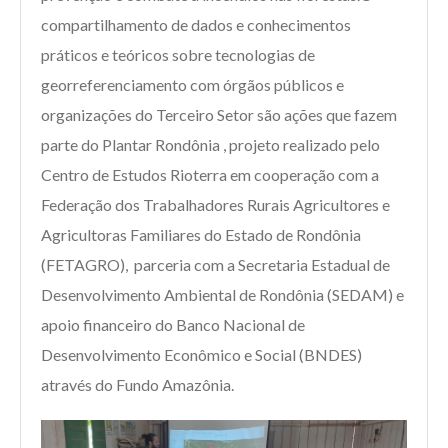
compartilhamento de dados e conhecimentos
práticos e teóricos sobre tecnologias de
georreferenciamento com órgãos públicos e
organizações do Terceiro Setor são ações que fazem
parte do Plantar Rondônia , projeto realizado pelo
Centro de Estudos Rioterra em cooperação com a
Federação dos Trabalhadores Rurais Agricultores e
Agricultoras Familiares do Estado de Rondônia
(FETAGRO), parceria com a Secretaria Estadual de
Desenvolvimento Ambiental de Rondônia (SEDAM) e
apoio financeiro do Banco Nacional de
Desenvolvimento Econômico e Social (BNDES)
através do Fundo Amazônia.