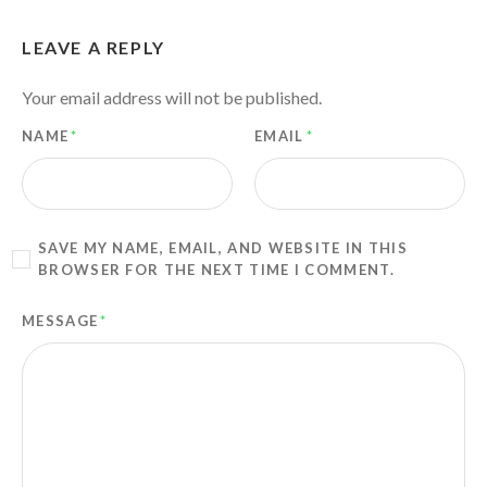
LEAVE A REPLY
Your email address will not be published.
NAME
*
EMAIL
*
SAVE MY NAME, EMAIL, AND WEBSITE IN THIS
BROWSER FOR THE NEXT TIME I COMMENT.
MESSAGE
*