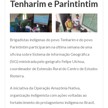
Tenharim e Parintintim
Brigadistas indígenas do povo Tenharim e do povo
Parintintim participaram na última semana de uma
oficina sobre Sistema de Informação Geográfica
(SIG) ministrada pelo geógrafo Felipe Ulchoa,
coordenador de Extensão Rural do Centro de Estudos
Rioterra.
A iniciativa da Operação Amazônia Nativa,
organização indigenista com ações voltadas ao
fortalecimento do protagonismo indígena no Brasil,