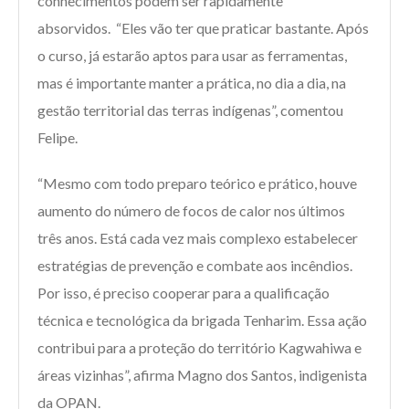
conhecimentos podem ser rapidamente
absorvidos. “Eles vão ter que praticar bastante. Após
o curso, já estarão aptos para usar as ferramentas,
mas é importante manter a prática, no dia a dia, na
gestão territorial das terras indígenas”, comentou
Felipe.
“Mesmo com todo preparo teórico e prático, houve
aumento do número de focos de calor nos últimos
três anos. Está cada vez mais complexo estabelecer
estratégias de prevenção e combate aos incêndios.
Por isso, é preciso cooperar para a qualificação
técnica e tecnológica da brigada Tenharim. Essa ação
contribui para a proteção do território Kagwahiwa e
áreas vizinhas”, afirma Magno dos Santos, indigenista
da OPAN.