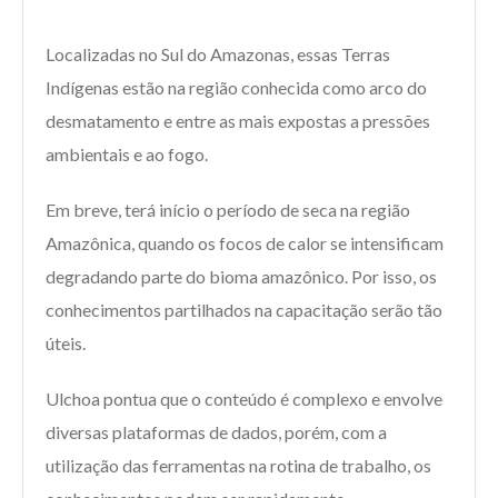
Localizadas no Sul do Amazonas, essas Terras
Indígenas estão na região conhecida como arco do
desmatamento e entre as mais expostas a pressões
ambientais e ao fogo.
Em breve, terá início o período de seca na região
Amazônica, quando os focos de calor se intensificam
degradando parte do bioma amazônico. Por isso, os
conhecimentos partilhados na capacitação serão tão
úteis.
Ulchoa pontua que o conteúdo é complexo e envolve
diversas plataformas de dados, porém, com a
utilização das ferramentas na rotina de trabalho, os