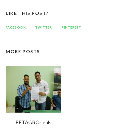
LIKE THIS POST?
FACEBOOK
TWITTER
PINTEREST
MORE POSTS
FETAGRO seals