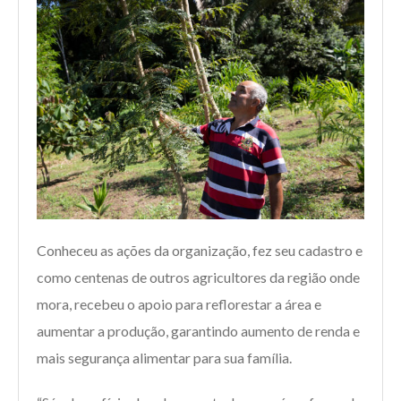
Conheceu as ações da organização, fez seu cadastro e
como centenas de outros agricultores da região onde
mora, recebeu o apoio para reflorestar a área e
aumentar a produção, garantindo aumento de renda e
mais segurança alimentar para sua família.