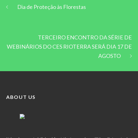
Dia de Proteção às Florestas
TERCEIRO ENCONTRO DA SÉRIE DE
WEBINÁRIOS DO CES RIOTERRA SERÁ DIA 17 DE
AGOSTO
ABOUT US