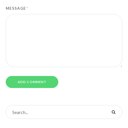
MESSAGE
*