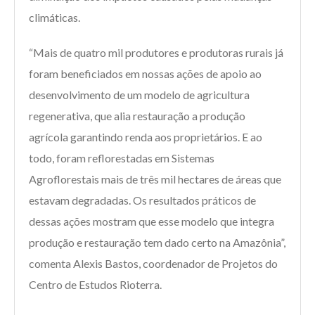
climáticas.
“Mais de quatro mil produtores e produtoras rurais já
foram beneficiados em nossas ações de apoio ao
desenvolvimento de um modelo de agricultura
regenerativa, que alia restauração a produção
agrícola garantindo renda aos proprietários. E ao
todo, foram reflorestadas em Sistemas
Agroflorestais mais de três mil hectares de áreas que
estavam degradadas. Os resultados práticos de
dessas ações mostram que esse modelo que integra
produção e restauração tem dado certo na Amazônia”,
comenta Alexis Bastos, coordenador de Projetos do
Centro de Estudos Rioterra.