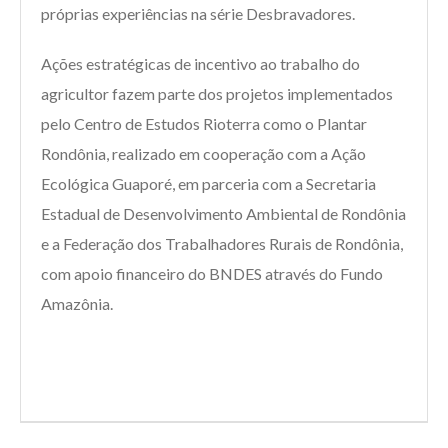
próprias experiências na série Desbravadores.
Ações estratégicas de incentivo ao trabalho do
agricultor fazem parte dos projetos implementados
pelo Centro de Estudos Rioterra como o Plantar
Rondônia, realizado em cooperação com a Ação
Ecológica Guaporé, em parceria com a Secretaria
Estadual de Desenvolvimento Ambiental de Rondônia
e a Federação dos Trabalhadores Rurais de Rondônia,
com apoio financeiro do BNDES através do Fundo
Amazônia.