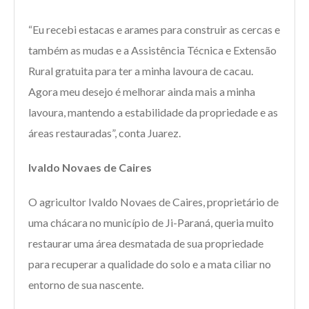
“Eu recebi estacas e arames para construir as cercas e
também as mudas e a Assistência Técnica e Extensão
Rural gratuita para ter a minha lavoura de cacau.
Agora meu desejo é melhorar ainda mais a minha
lavoura, mantendo a estabilidade da propriedade e as
áreas restauradas”, conta Juarez.
Ivaldo Novaes de Caires
O agricultor Ivaldo Novaes de Caires, proprietário de
uma chácara no município de Ji-Paraná, queria muito
restaurar uma área desmatada de sua propriedade
para recuperar a qualidade do solo e a mata ciliar no
entorno de sua nascente.