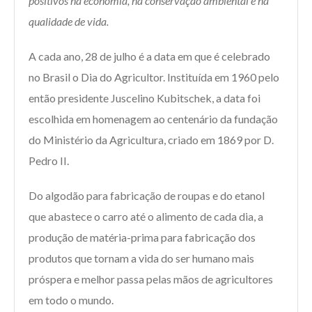
positivos na economia, na conservação ambiental e na
qualidade de vida.
A cada ano, 28 de julho é a data em que é celebrado
no Brasil o Dia do Agricultor. Instituída em 1960 pelo
então presidente Juscelino Kubitschek, a data foi
escolhida em homenagem ao centenário da fundação
do Ministério da Agricultura, criado em 1869 por D.
Pedro II.
Do algodão para fabricação de roupas e do etanol
que abastece o carro até o alimento de cada dia, a
produção de matéria-prima para fabricação dos
produtos que tornam a vida do ser humano mais
próspera e melhor passa pelas mãos de agricultores
em todo o mundo.