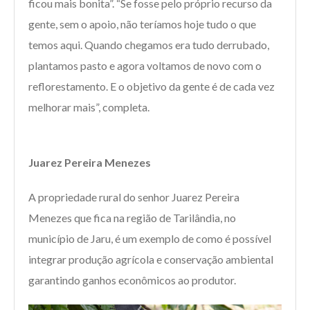
ficou mais bonita”. “Se fosse pelo próprio recurso da
gente, sem o apoio, não teríamos hoje tudo o que
temos aqui. Quando chegamos era tudo derrubado,
plantamos pasto e agora voltamos de novo com o
reflorestamento. E o objetivo da gente é de cada vez
melhorar mais”, completa.
Juarez Pereira Menezes
A propriedade rural do senhor Juarez Pereira
Menezes que fica na região de Tarilândia, no
município de Jaru, é um exemplo de como é possível
integrar produção agrícola e conservação ambiental
garantindo ganhos econômicos ao produtor.