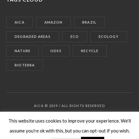
AICA
AMAZON
BRAZIL
DEGRADED AREAS
ECO
ECOLOGY
NATURE
ODS5
RECYCLE
RIOTERRA
AICA © 2019 / ALL RIGHTS RESERVED
This website uses cookies to improve your experience. We'll
assume you're ok with this, but you can opt-out if you wish.