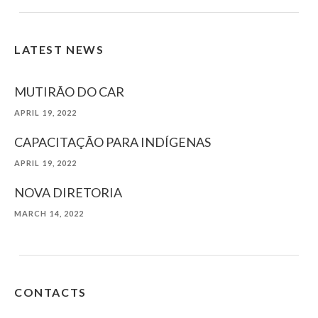
LATEST NEWS
MUTIRÃO DO CAR
APRIL 19, 2022
CAPACITAÇÃO PARA INDÍGENAS
APRIL 19, 2022
NOVA DIRETORIA
MARCH 14, 2022
CONTACTS