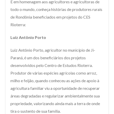
E em homenagem aos agricultores e agricultoras de
todo o mundo, conheça histórias de produtores rurais
de Rondônia beneficiados em projetos do CES
Rioterra:
Luiz Antônio Porto
Luiz Antônio Porto, agricultor no município de Ji-
Paraná, é um dos beneficiários dos projetos
desenvolvidos pelo Centro de Estudos Rioterra.
Produtor de várias espécies agrícolas como arroz,
milho e feijão, quando conheceu as ações de apoio à
agricultura familiar viu a oportunidade de recuperar
áreas degradadas e regularizar ambientalmente sua
propriedade, valorizando ainda mais a terra de onde
tira o sustento de sua família.