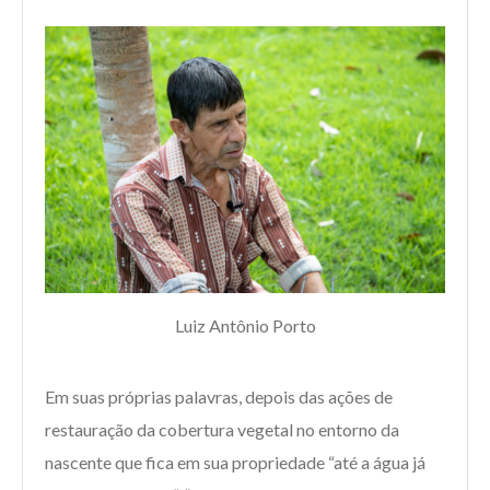
Luiz Antônio Porto
Em suas próprias palavras, depois das ações de
restauração da cobertura vegetal no entorno da
nascente que fica em sua propriedade “até a água já