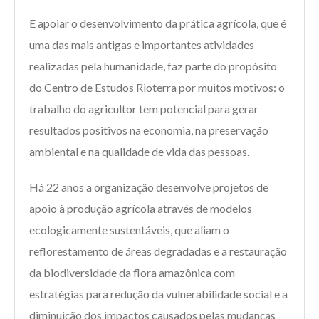
E apoiar o desenvolvimento da prática agrícola, que é
uma das mais antigas e importantes atividades
realizadas pela humanidade, faz parte do propósito
do Centro de Estudos Rioterra por muitos motivos: o
trabalho do agricultor tem potencial para gerar
resultados positivos na economia, na preservação
ambiental e na qualidade de vida das pessoas.
Há 22 anos a organização desenvolve projetos de
apoio à produção agrícola através de modelos
ecologicamente sustentáveis, que aliam o
reflorestamento de áreas degradadas e a restauração
da biodiversidade da flora amazônica com
estratégias para redução da vulnerabilidade social e a
diminuição dos impactos causados pelas mudanças