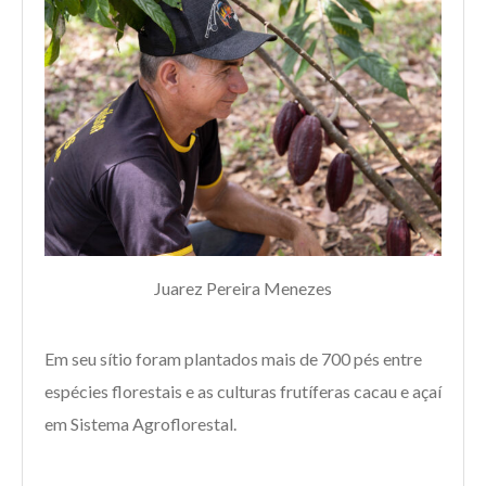
Juarez Pereira Menezes
Em seu sítio foram plantados mais de 700 pés entre
espécies florestais e as culturas frutíferas cacau e açaí
em Sistema Agroflorestal.
⠀