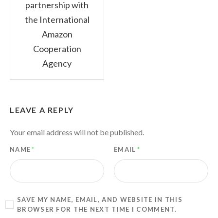
partnership with
the International
Amazon
Cooperation
Agency
LEAVE A REPLY
Your email address will not be published.
NAME
*
EMAIL
*
SAVE MY NAME, EMAIL, AND WEBSITE IN THIS
BROWSER FOR THE NEXT TIME I COMMENT.