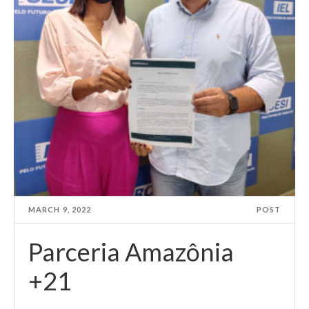
MARCH 9, 2022
POST
Parceria Amazônia
+21