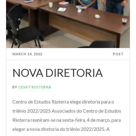
MARCH 14, 2022
POST
NOVA DIRETORIA
BY
CESRT RIOTERRA
Centro de Estudos Rioterra elege diretoria para o
triênio 2022/2025 Associados do Centro de Estudos
Rioterra reuniram-se na sexta-feira, 4 de março, para
eleger a nova diretoria do triênio 2022/2025. A