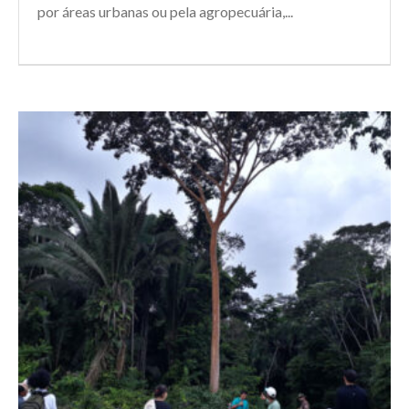
por áreas urbanas ou pela agropecuária,...