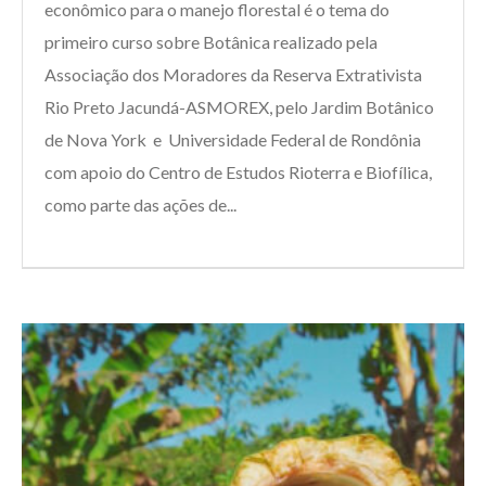
econômico para o manejo florestal é o tema do
primeiro curso sobre Botânica realizado pela
Associação dos Moradores da Reserva Extrativista
Rio Preto Jacundá-ASMOREX, pelo Jardim Botânico
de Nova York e Universidade Federal de Rondônia
com apoio do Centro de Estudos Rioterra e Biofílica,
como parte das ações de...