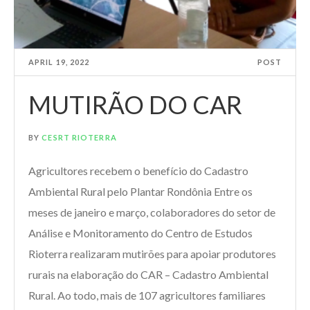
APRIL 19, 2022
POST
MUTIRÃO DO CAR
BY
CESRT RIOTERRA
Agricultores recebem o benefício do Cadastro
Ambiental Rural pelo Plantar Rondônia Entre os
meses de janeiro e março, colaboradores do setor de
Análise e Monitoramento do Centro de Estudos
Rioterra realizaram mutirões para apoiar produtores
rurais na elaboração do CAR – Cadastro Ambiental
Rural. Ao todo, mais de 107 agricultores familiares