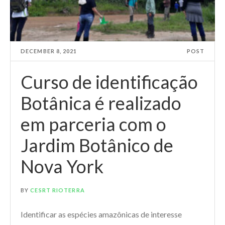
DECEMBER 8, 2021
POST
Curso de identificação
Botânica é realizado
em parceria com o
Jardim Botânico de
Nova York
BY
CESRT RIOTERRA
Identificar as espécies amazônicas de interesse