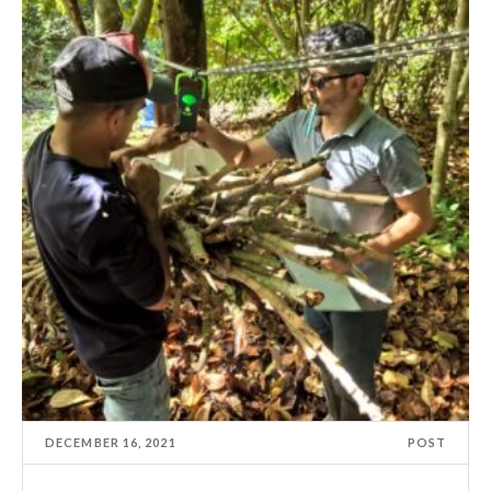
DECEMBER 16, 2021
POST