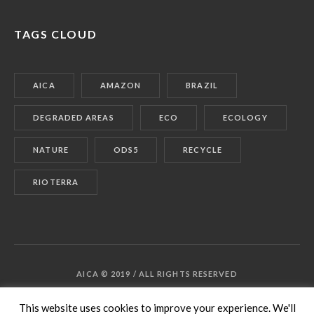
TAGS CLOUD
AICA
AMAZON
BRAZIL
DEGRADED AREAS
ECO
ECOLOGY
NATURE
ODS5
RECYCLE
RIOTERRA
AICA © 2019 / ALL RIGHTS RESERVED
This website uses cookies to improve your experience. We'll