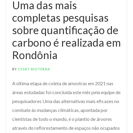
Uma das mais
completas pesquisas
sobre quantificação de
carbono é realizada em
Rondônia
BY
CESRT RIOTERRA
A última etapa de coleta de amostras em 2021 nas
áreas estudadas foi concluída este mês pela equipe de
pesquisadores Uma das alternativas mais eficazes no
combate às mudanças climáticas, apontada por
cientistas de todo o mundo, é o plantio de árvores
através do reflorestamento de espaços não ocupados