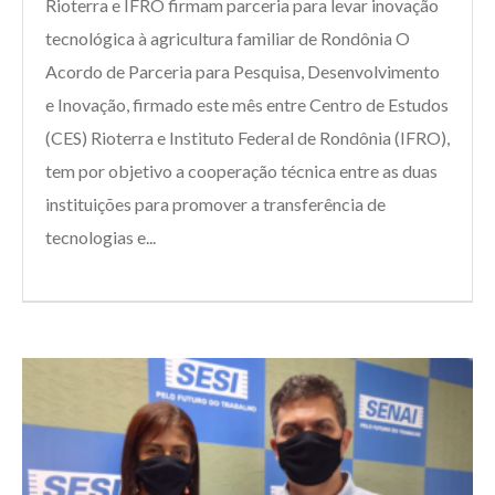
Rioterra e IFRO firmam parceria para levar inovação
tecnológica à agricultura familiar de Rondônia O
Acordo de Parceria para Pesquisa, Desenvolvimento
e Inovação, firmado este mês entre Centro de Estudos
(CES) Rioterra e Instituto Federal de Rondônia (IFRO),
tem por objetivo a cooperação técnica entre as duas
instituições para promover a transferência de
tecnologias e...