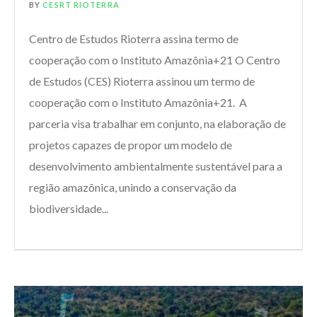
BY
CESRT RIOTERRA
Centro de Estudos Rioterra assina termo de
cooperação com o Instituto Amazônia+21 O Centro
de Estudos (CES) Rioterra assinou um termo de
cooperação com o Instituto Amazônia+21. A
parceria visa trabalhar em conjunto, na elaboração de
projetos capazes de propor um modelo de
desenvolvimento ambientalmente sustentável para a
região amazônica, unindo a conservação da
biodiversidade...