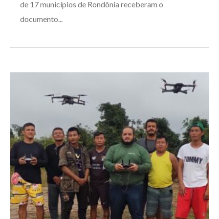
de 17 municípios de Rondônia receberam o
documento...