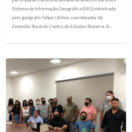
Sistema de Informação Geográfica (SIG) ministrada
pelo geógrafo Felipe Ulchoa, coordenador de
Extensão Rural do Centro de Estudos Rioterra. A...