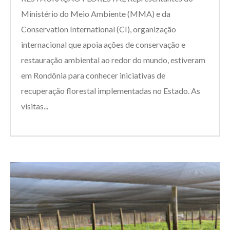
Ministério do Meio Ambiente (MMA) e da
Conservation International (CI), organização
internacional que apoia ações de conservação e
restauração ambiental ao redor do mundo, estiveram
em Rondônia para conhecer iniciativas de
recuperação florestal implementadas no Estado. As
visitas...