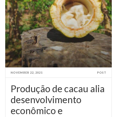
NOVEMBER 22, 2021
POST
Produção de cacau alia
desenvolvimento
econômico e