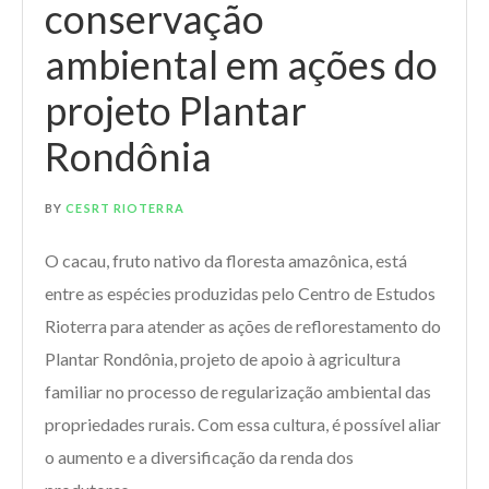
conservação
ambiental em ações do
projeto Plantar
Rondônia
BY
CESRT RIOTERRA
O cacau, fruto nativo da floresta amazônica, está
entre as espécies produzidas pelo Centro de Estudos
Rioterra para atender as ações de reflorestamento do
Plantar Rondônia, projeto de apoio à agricultura
familiar no processo de regularização ambiental das
propriedades rurais. Com essa cultura, é possível aliar
o aumento e a diversificação da renda dos