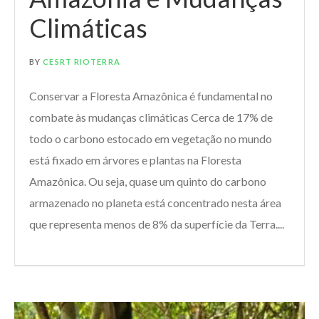
Climáticas
BY
CESRT RIOTERRA
Conservar a Floresta Amazônica é fundamental no
combate às mudanças climáticas Cerca de 17% de
todo o carbono estocado em vegetação no mundo
está fixado em árvores e plantas na Floresta
Amazônica. Ou seja, quase um quinto do carbono
armazenado no planeta está concentrado nesta área
que representa menos de 8% da superfície da Terra....