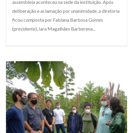
assembleia aconteceu na sede da instituição. Após
deliberação e aclamação por unanimidade, a diretoria
ficou composta por Fabiana Barbosa Gomes
(presidente), Iara Magalhães Barberena...