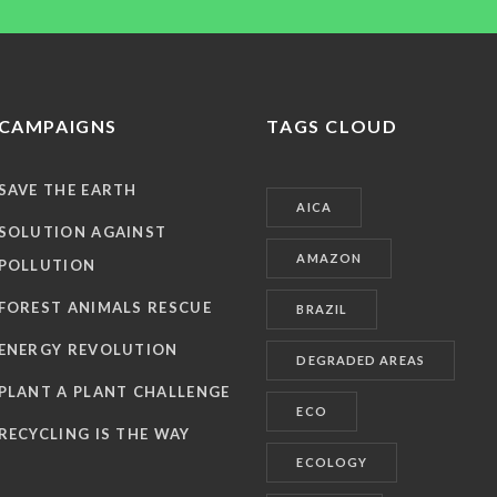
CAMPAIGNS
TAGS CLOUD
SAVE THE EARTH
AICA
SOLUTION AGAINST
AMAZON
POLLUTION
FOREST ANIMALS RESCUE
BRAZIL
ENERGY REVOLUTION
DEGRADED AREAS
PLANT A PLANT CHALLENGE
ECO
RECYCLING IS THE WAY
ECOLOGY