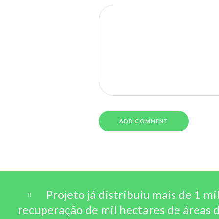
Projeto já distribuiu mais de 1 m
recuperação de mil hectares de áreas