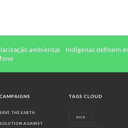
larização ambiental
Indígenas definem e
efone
CAMPAIGNS
TAGS CLOUD
SAVE THE EARTH
AICA
SOLUTION AGAINST