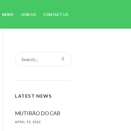
NEWS
JOIN US
CONTACT US
LATEST NEWS
MUTIRÃO DO CAR
APRIL 19, 2022