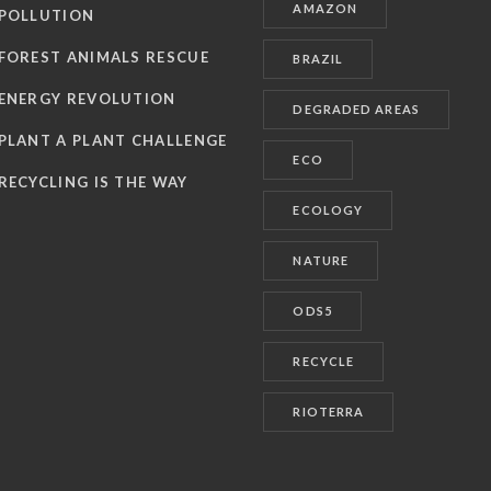
AMAZON
POLLUTION
FOREST ANIMALS RESCUE
BRAZIL
ENERGY REVOLUTION
DEGRADED AREAS
PLANT A PLANT CHALLENGE
ECO
RECYCLING IS THE WAY
ECOLOGY
NATURE
ODS5
RECYCLE
RIOTERRA