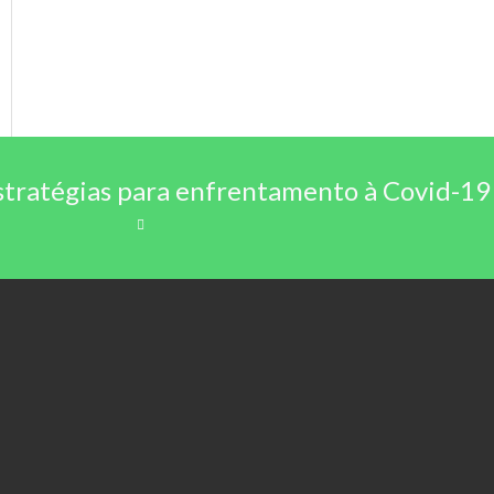
stratégias para enfrentamento à Covid-19