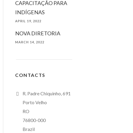
CAPACITAÇÃO PARA
INDÍGENAS
APRIL 19, 2022
NOVA DIRETORIA
MARCH 14, 2022
CONTACTS
R. Padre Chiquinho, 691
Porto Velho
RO
76800-000
Brazil