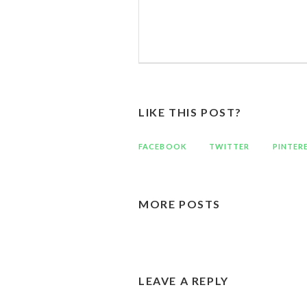
LIKE THIS POST?
FACEBOOK
TWITTER
PINTER
MORE POSTS
LEAVE A REPLY