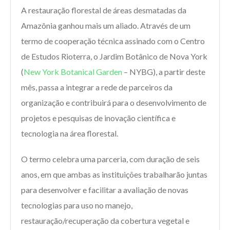
A restauração florestal de áreas desmatadas da
Amazônia ganhou mais um aliado. Através de um
termo de cooperação técnica assinado com o Centro
de Estudos Rioterra, o Jardim Botânico de Nova York
(
New York Botanical Garden
– NYBG), a partir deste
mês, passa a integrar a rede de parceiros da
organização e contribuirá para o desenvolvimento de
projetos e pesquisas de inovação científica e
tecnologia na área florestal.
O termo celebra uma parceria, com duração de seis
anos, em que ambas as instituições trabalharão juntas
para desenvolver e facilitar a avaliação de novas
tecnologias para uso no manejo,
restauração/recuperação da cobertura vegetal e