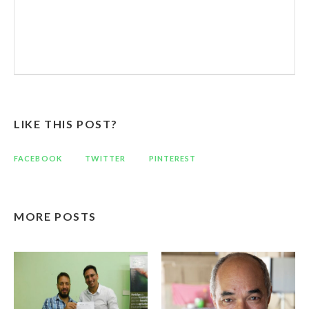
LIKE THIS POST?
FACEBOOK
TWITTER
PINTEREST
MORE POSTS