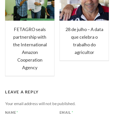
FETAGRO seals
28 de julho – A data
partnership with
que celebra o
the International
trabalho do
Amazon
agricultor
Cooperation
Agency
LEAVE A REPLY
Your email address will not be published.
NAME
*
EMAIL
*