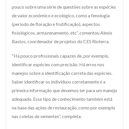
pouco sobre uma série de questões sobre as espécies
de valor econômico e ecológico, como a fenologia
(período de floração e frutificação), aspectos
fisiológicos, armazenamento, etc”, comentou Alexis
Bastos, coordenador de projetos do CES Rioterra.
“Há pouco profissionais capazes de, por exemplo,
identificar espécies com precisão. Há erros nos
manejos sobre a identificação correta das espécies.
Saber identificar os indivíduos corretamente é a
primeira informação que devemos ter para um manejo
adequado. Esse tipo de conhecimento também está
na base das ações de restauração, como por exemplo
nas coletas de sementes”, completa.