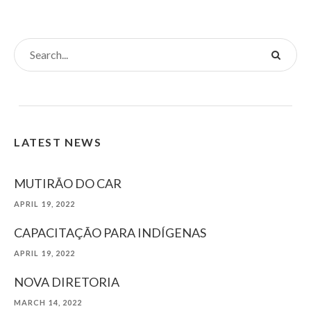
LATEST NEWS
MUTIRÃO DO CAR
APRIL 19, 2022
CAPACITAÇÃO PARA INDÍGENAS
APRIL 19, 2022
NOVA DIRETORIA
MARCH 14, 2022