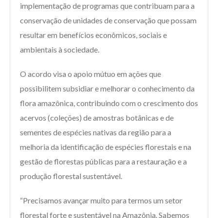
implementação de programas que contribuam para a
conservação de unidades de conservação que possam
resultar em benefícios econômicos, sociais e
ambientais à sociedade.
O acordo visa o apoio mútuo em ações que
possibilitem subsidiar e melhorar o conhecimento da
flora amazônica, contribuindo com o crescimento dos
acervos (coleções) de amostras botânicas e de
sementes de espécies nativas da região para a
melhoria da identificação de espécies florestais e na
gestão de florestas públicas para a restauração e a
produção florestal sustentável.
“Precisamos avançar muito para termos um setor
florestal forte e sustentável na Amazônia. Sabemos