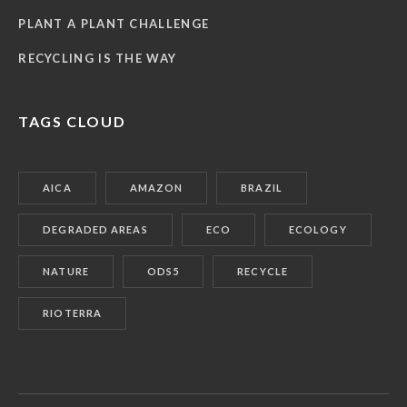
PLANT A PLANT CHALLENGE
RECYCLING IS THE WAY
TAGS CLOUD
AICA
AMAZON
BRAZIL
DEGRADED AREAS
ECO
ECOLOGY
NATURE
ODS5
RECYCLE
RIOTERRA