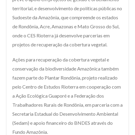
territorial, e desenvolvimento de políticas públicas no
Sudoeste da Amazônia, que compreende os estados
de Rondônia, Acre, Amazonas e Mato Grosso do Sul,
onde o CES Rioterra já desenvolve parcerias em
projetos de recuperação da cobertura vegetal.
Ações para recuperação da cobertura vegetal e
conservação da biodiversidade Amazônica também
fazem parte do Plantar Rondônia, projeto realizado
pelo Centro de Estudos Rioterra em cooperação com
a Ação Ecológica Guaporé e a Federação dos
Trabalhadores Rurais de Rondônia, em parceria com a
Secretaria Estadual do Desenvolvimento Ambiental
(Sedam) e apoio financeiro do BNDES através do
Fundo Amazônia.