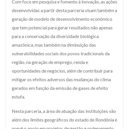
Com foco em pesquisa e fomento à inovação, as ações
desenvolvidas a partir desta parceria visam também a
geração de modelo de desenvolvimento econômico
que tem potencial para gerar resultados não apenas
para a conservação da diversidade biológica
amazônica, mas também na diminuição das
vulnerabilidades sociais dos povos tradicionais da
região, na geração de emprego, renda e
oportunidades de negócios, além de contribuir para
mitigar os efeitos adversos das mudanças do clima
gerados em função da emissão de gases de efeito
estufa.
Nesta parceria, a área de atuação das instituições vão
além dos limites geográficos do estado de Rondônia e
prevê o apoio em projetos de gestão e ordenamento