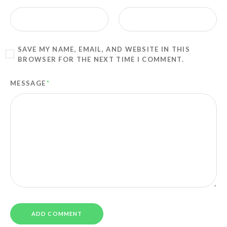
SAVE MY NAME, EMAIL, AND WEBSITE IN THIS
BROWSER FOR THE NEXT TIME I COMMENT.
MESSAGE
*