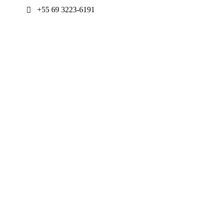
+55 69 3223-6191