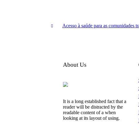
Acesso à saúde para as comunidades tr
About Us
It is a long established fact that a
reader will be distracted by the
readable content of a when
looking at its layout of using.