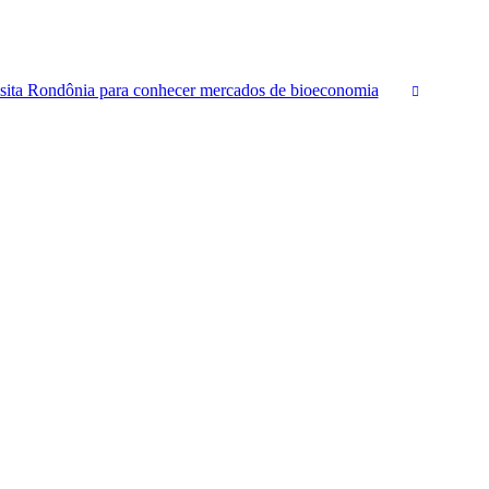
ita Rondônia para conhecer mercados de bioeconomia