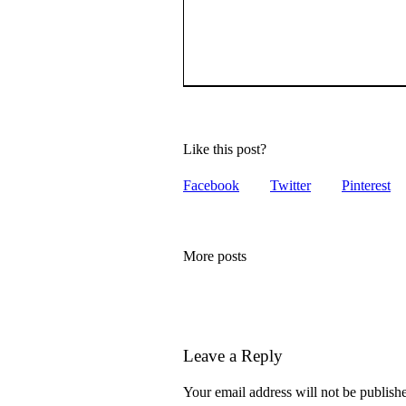
Like this post?
Facebook
Twitter
Pinterest
More posts
Leave a Reply
Your email address will not be publish