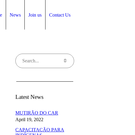
e
News
Join us
Contact Us
Latest News
MUTIRÃO DO CAR
April 19, 2022
CAPACITAÇÃO PARA