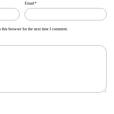
Email
*
 this browser for the next time I comment.