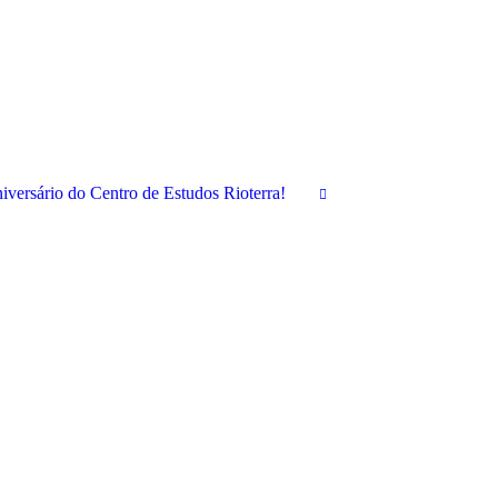
niversário do Centro de Estudos Rioterra!