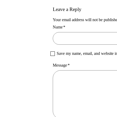
Leave a Reply
Your email address will not be publish
Name
*
Save my name, email, and website in
Message
*