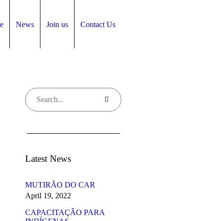
e
News
Join us
Contact Us
Latest News
MUTIRÃO DO CAR
April 19, 2022
CAPACITAÇÃO PARA