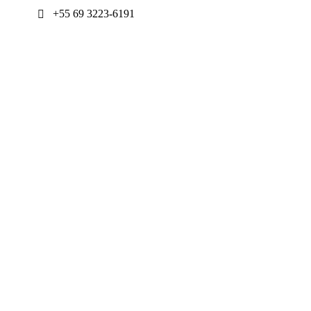
+55 69 3223-6191