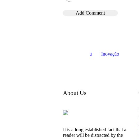
Inovação
About Us
It is a long established fact that a
reader will be distracted by the