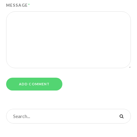
MESSAGE
*