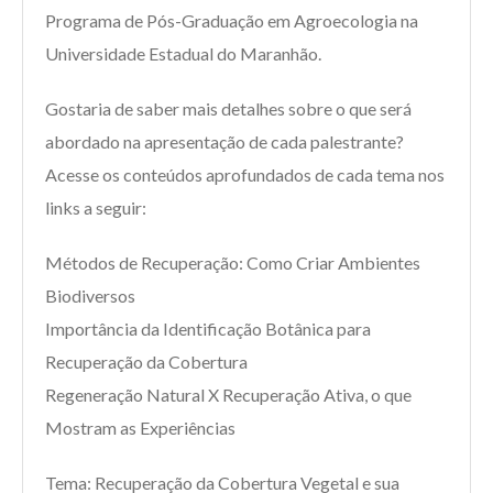
Programa de Pós-Graduação em Agroecologia na
Universidade Estadual do Maranhão.
Gostaria de saber mais detalhes sobre o que será
abordado na apresentação de cada palestrante?
Acesse os conteúdos aprofundados de cada tema nos
links a seguir:
Métodos de Recuperação: Como Criar Ambientes
Biodiversos
Importância da Identificação Botânica para
Recuperação da Cobertura
Regeneração Natural X Recuperação Ativa, o que
Mostram as Experiências
Tema: Recuperação da Cobertura Vegetal e sua