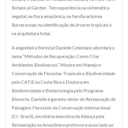
Botanical Garden. Tem experiência na sistemática
vegetal, na flora amazônica, na família arbórea
Burseraceae, na identificação de árvores tropicais e
na arquitetura foliar.
A engenheira florestal Danielle Celentano abordará o
tema “Métodos de Recuperação: Como Criar
Ambientes Biodiversos”. Mestre em Manejo e
Conservação de Florestas Tropicais e Biodiversidade
pelo CATIE na Costa Rica e Doutora em
Biodiversidade e Biotecnologia pelo Programa
Bionorte, Danielle é gerente sênior de Restauração de
Paisagens Florestais da Conservação Internacional
(CI- Brasil), secretária executiva da Aliança pela
Restauração na Amazônia e professora associada ao