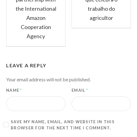
the International
trabalho do
Amazon
agricultor
Cooperation
Agency
LEAVE A REPLY
Your email address will not be published.
NAME
*
EMAIL
*
SAVE MY NAME, EMAIL, AND WEBSITE IN THIS
BROWSER FOR THE NEXT TIME I COMMENT.