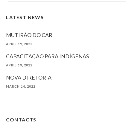
LATEST NEWS
MUTIRÃO DO CAR
APRIL 19, 2022
CAPACITAÇÃO PARA INDÍGENAS
APRIL 19, 2022
NOVA DIRETORIA
MARCH 14, 2022
CONTACTS