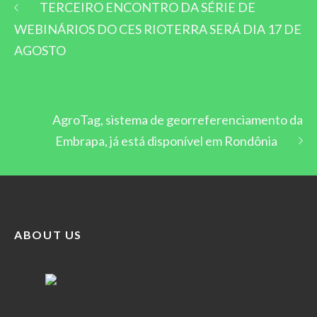
TERCEIRO ENCONTRO DA SÉRIE DE
WEBINÁRIOS DO CES RIOTERRA SERÁ DIA 17 DE
AGOSTO
AgroTag, sistema de georreferenciamento da
Embrapa, já está disponível em Rondônia
ABOUT US