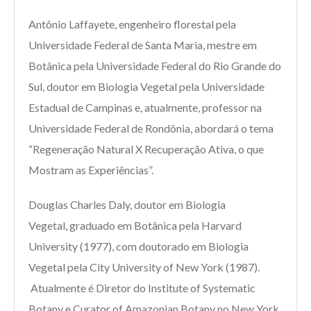
Antônio Laffayete, engenheiro florestal pela
Universidade Federal de Santa Maria, mestre em
Botânica pela Universidade Federal do Rio Grande do
Sul, doutor em Biologia Vegetal pela Universidade
Estadual de Campinas e, atualmente, professor na
Universidade Federal de Rondônia, abordará o tema
“Regeneração Natural X Recuperação Ativa, o que
Mostram as Experiências”.
Douglas Charles Daly, doutor em Biologia
Vegetal, graduado em Botânica pela Harvard
University (1977), com doutorado em Biologia
Vegetal pela City University of New York (1987).
Atualmente é Diretor do Institute of Systematic
Botany e Curator of Amazonian Botany no New York