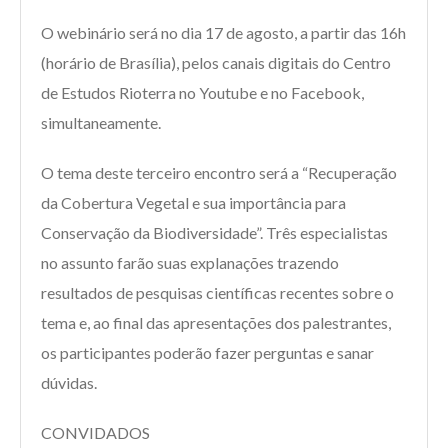
O webinário será no dia 17 de agosto, a partir das 16h
(horário de Brasília), pelos canais digitais do Centro
de Estudos Rioterra no Youtube e no Facebook,
simultaneamente.
O tema deste terceiro encontro será a “Recuperação
da Cobertura Vegetal e sua importância para
Conservação da Biodiversidade”. Três especialistas
no assunto farão suas explanações trazendo
resultados de pesquisas científicas recentes sobre o
tema e, ao final das apresentações dos palestrantes,
os participantes poderão fazer perguntas e sanar
dúvidas.
CONVIDADOS