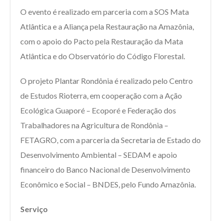
O evento é realizado em parceria com a SOS Mata
Atlântica e a Aliança pela Restauração na Amazônia,
com o apoio do Pacto pela Restauração da Mata
Atlântica e do Observatório do Código Florestal.
O projeto Plantar Rondônia é realizado pelo Centro
de Estudos Rioterra, em cooperação com a Ação
Ecológica Guaporé – Ecoporé e Federação dos
Trabalhadores na Agricultura de Rondônia –
FETAGRO, com a parceria da Secretaria de Estado do
Desenvolvimento Ambiental – SEDAM e apoio
financeiro do Banco Nacional de Desenvolvimento
Econômico e Social – BNDES, pelo Fundo Amazônia.
Serviço