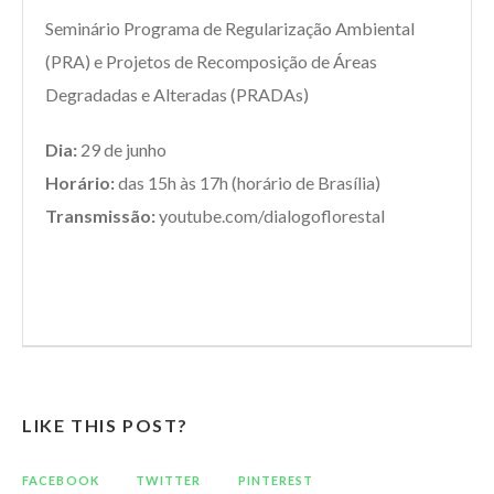
Seminário Programa de Regularização Ambiental
(PRA) e Projetos de Recomposição de Áreas
Degradadas e Alteradas (PRADAs)
Dia:
29 de junho
Horário:
das 15h às 17h (horário de Brasília)
Transmissão:
youtube.com/dialogoflorestal
LIKE THIS POST?
FACEBOOK
TWITTER
PINTEREST