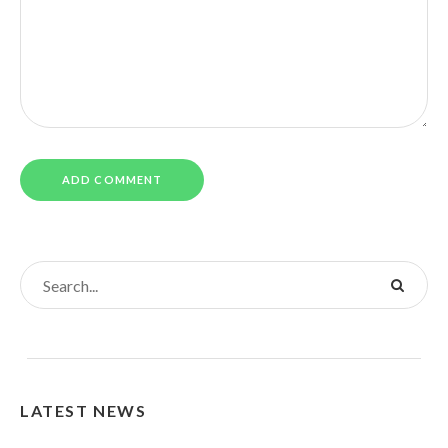
LATEST NEWS