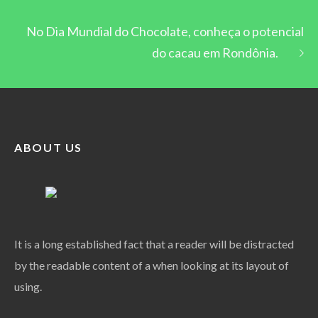
No Dia Mundial do Chocolate, conheça o potencial
do cacau em Rondônia.
ABOUT US
It is a long established fact that a reader will be distracted
by the readable content of a when looking at its layout of
using.