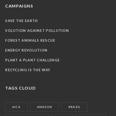
CAMPAIGNS
SAVE THE EARTH
SOLUTION AGAINST POLLUTION
FOREST ANIMALS RESCUE
ENERGY REVOLUTION
PLANT A PLANT CHALLENGE
RECYCLING IS THE WAY
TAGS CLOUD
AICA
AMAZON
BRAZIL