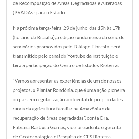
de Recomposição de Áreas Degradadas e Alteradas
(PRADAs) para o Estado.
Na próxima terça-feira, 29 de junho, das 15h às 17h
(horário de Brasília), a edição rondoniense da série de
seminários promovidos pelo Diálogo Florestal será
transmitido pelo canal do Youtube da instituição e
terá a participação do Centro de Estudos Rioterra.
“Vamos apresentar as experiências de um de nossos
projetos, o Plantar Rondônia, que é uma ação pioneira
no país em regularização ambiental de propriedades
rurais da agricultura familiar na Amazônia e de
recuperação de áreas degradadas”, conta Dra.
Fabiana Barbosa Gomes, vice-presidente e gerente
de Geotecnologias e Pesquisa do CES Rioterra.