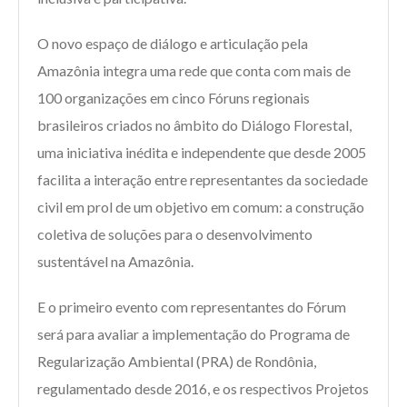
O novo espaço de diálogo e articulação pela
Amazônia integra uma rede que conta com mais de
100 organizações em cinco Fóruns regionais
brasileiros criados no âmbito do Diálogo Florestal,
uma iniciativa inédita e independente que desde 2005
facilita a interação entre representantes da sociedade
civil em prol de um objetivo em comum: a construção
coletiva de soluções para o desenvolvimento
sustentável na Amazônia.
E o primeiro evento com representantes do Fórum
será para avaliar a implementação do Programa de
Regularização Ambiental (PRA) de Rondônia,
regulamentado desde 2016, e os respectivos Projetos