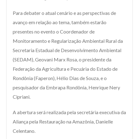
Para debater o atual cenário e as perspectivas de
avanço em relação ao tema, também estarão
presentes no evento o Coordenador de
Monitoramento e Regularização Ambiental Rural da
Secretaria Estadual de Desenvolvimento Ambiental
(SEDAM), Geovani Marx Rosa, o presidente da
Federação da Agricultura e Pecuária do Estado de
Rondônia (Faperon), Hélio Dias de Souza, e o
pesquisador da Embrapa Rondônia, Henrique Nery
Cipriani.
A abertura será realizada pela secretária executiva da
Aliança pela Restauração na Amazônia, Danielle
Celentano.