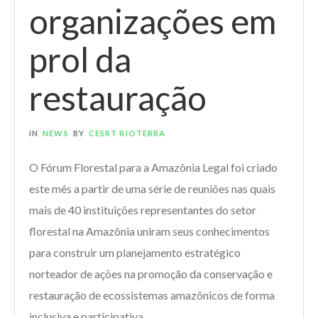
organizações em
prol da
restauração
IN
NEWS
BY
CESRT RIOTERRA
O Fórum Florestal para a Amazônia Legal foi criado
este mês a partir de uma série de reuniões nas quais
mais de 40 instituições representantes do setor
florestal na Amazônia uniram seus conhecimentos
para construir um planejamento estratégico
norteador de ações na promoção da conservação e
restauração de ecossistemas amazônicos de forma
inclusiva e participativa.