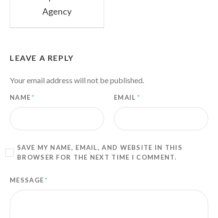
Agency
LEAVE A REPLY
Your email address will not be published.
NAME
*
EMAIL
*
SAVE MY NAME, EMAIL, AND WEBSITE IN THIS
BROWSER FOR THE NEXT TIME I COMMENT.
MESSAGE
*