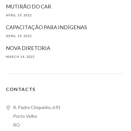
MUTIRÃO DO CAR
APRIL 19, 2022
CAPACITAÇÃO PARA INDÍGENAS
APRIL 19, 2022
NOVA DIRETORIA
MARCH 14, 2022
CONTACTS
R. Padre Chiquinho, 691
Porto Velho
RO