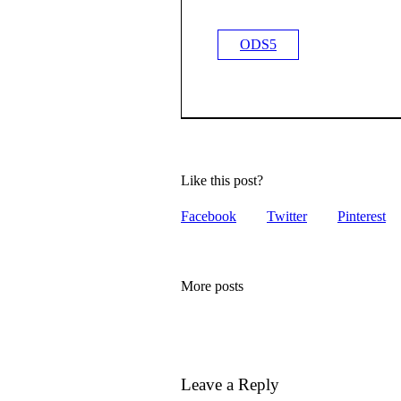
ODS5
Like this post?
Facebook
Twitter
Pinterest
More posts
Leave a Reply