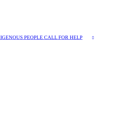
IGENOUS PEOPLE CALL FOR HELP