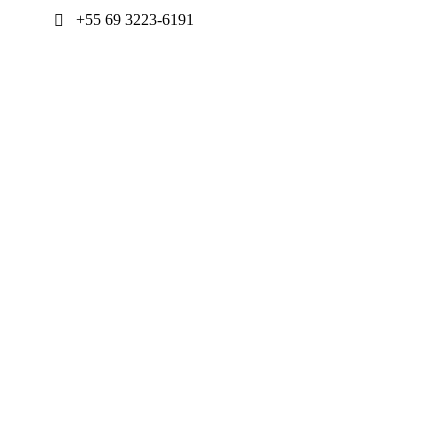
+55 69 3223-6191