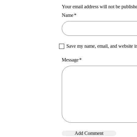
Your email address will not be publish
Name
*
Save my name, email, and website in
Message
*