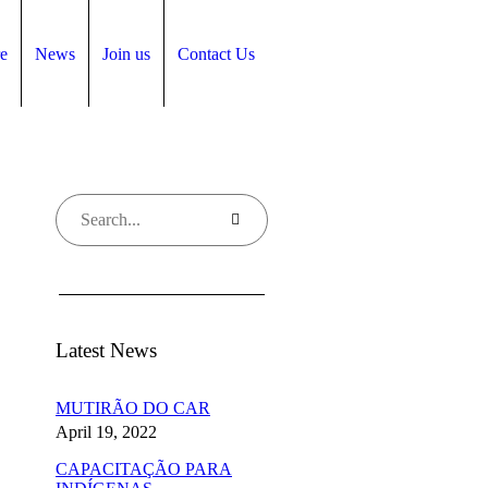
e
News
Join us
Contact Us
Latest News
MUTIRÃO DO CAR
April 19, 2022
CAPACITAÇÃO PARA