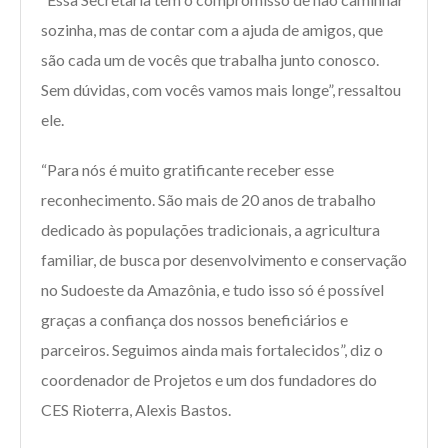
sozinha, mas de contar com a ajuda de amigos, que
são cada um de vocês que trabalha junto conosco.
Sem dúvidas, com vocês vamos mais longe”, ressaltou
ele.
“Para nós é muito gratificante receber esse
reconhecimento. São mais de 20 anos de trabalho
dedicado às populações tradicionais, a agricultura
familiar, de busca por desenvolvimento e conservação
no Sudoeste da Amazônia, e tudo isso só é possível
graças a confiança dos nossos beneficiários e
parceiros. Seguimos ainda mais fortalecidos”, diz o
coordenador de Projetos e um dos fundadores do
CES Rioterra, Alexis Bastos.