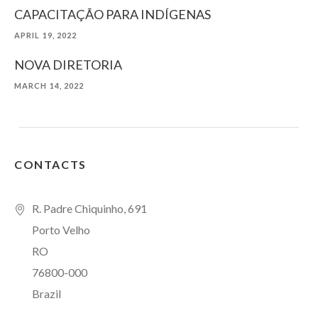
CAPACITAÇÃO PARA INDÍGENAS
APRIL 19, 2022
NOVA DIRETORIA
MARCH 14, 2022
CONTACTS
R. Padre Chiquinho, 691
Porto Velho
RO
76800-000
Brazil