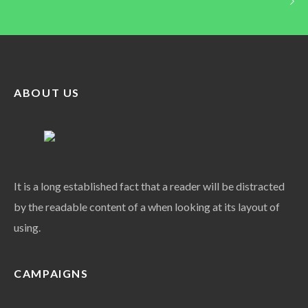
ABOUT US
It is a long established fact that a reader will be distracted
by the readable content of a when looking at its layout of
using.
CAMPAIGNS