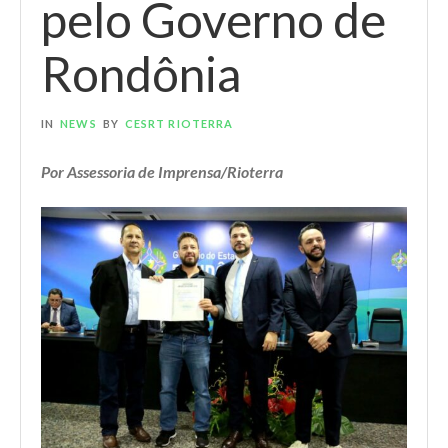
pelo Governo de
Rondônia
IN
NEWS
BY
CESRT RIOTERRA
Por Assessoria de Imprensa/Rioterra