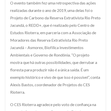
O evento também fez uma retrospectiva das ações
realizadas durante o ano de 2019, uma delas foi o
Projeto de Carbono da Reserva Extrativista Rio Preto
Jacundá, o REDD+, que é realizado pelo Centro de
Estudos Rioterra, em parceria com a Associação de
Moradores das Reserva Extrativista Rio Preto
Jacundá – Asmorex, Biofílica Investimentos
Ambientais e Governo de Rondônia. “O projeto
mostra que há outras possibilidades, que derrubar a
floresta para produzir não é a única saída. É um
exemplo histórico e vivo de que isso é possível”, conta
Alexis Bastos, coordenador de Projetos do CES
Rioterra.
O CES Rioterra agradece pelo voto de confiança na