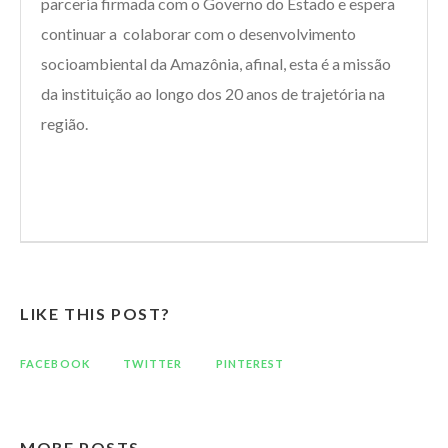
parceria firmada com o Governo do Estado e espera
continuar a colaborar com o desenvolvimento
socioambiental da Amazônia, afinal, esta é a missão
da instituição ao longo dos 20 anos de trajetória na
região.
LIKE THIS POST?
FACEBOOK
TWITTER
PINTEREST
MORE POSTS