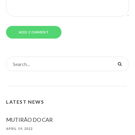
LATEST NEWS
MUTIRÃO DO CAR
APRIL 19, 2022