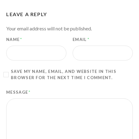
LEAVE A REPLY
Your email address will not be published.
NAME
*
EMAIL
*
SAVE MY NAME, EMAIL, AND WEBSITE IN THIS
BROWSER FOR THE NEXT TIME I COMMENT.
MESSAGE
*