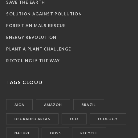
SAVE THE EARTH
SOLUTION AGAINST POLLUTION
FOREST ANIMALS RESCUE
ENERGY REVOLUTION
PLANT A PLANT CHALLENGE
RECYCLING IS THE WAY
TAGS CLOUD
AICA
AMAZON
BRAZIL
DEGRADED AREAS
ECO
ECOLOGY
NATURE
ODS5
RECYCLE