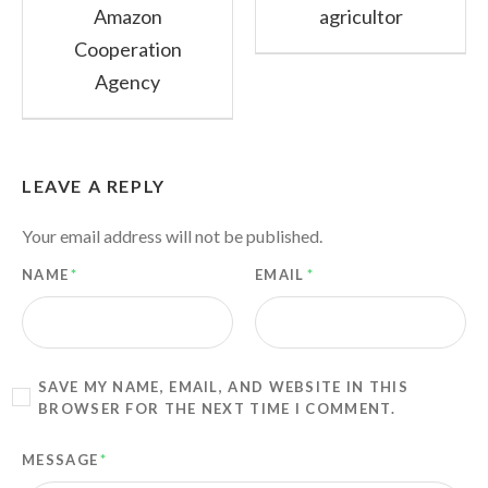
Amazon
agricultor
Cooperation
Agency
LEAVE A REPLY
Your email address will not be published.
NAME
*
EMAIL
*
SAVE MY NAME, EMAIL, AND WEBSITE IN THIS
BROWSER FOR THE NEXT TIME I COMMENT.
MESSAGE
*