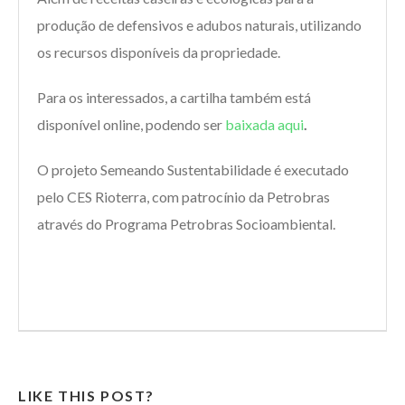
produção de defensivos e adubos naturais, utilizando
os recursos disponíveis da propriedade.
Para os interessados, a cartilha também está
disponível online, podendo ser
baixada aqui
.
O projeto Semeando Sustentabilidade é executado
pelo CES Rioterra, com patrocínio da Petrobras
através do Programa Petrobras Socioambiental.
LIKE THIS POST?