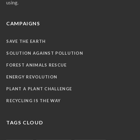
using.
CAMPAIGNS
SAVE THE EARTH
SOLUTION AGAINST POLLUTION
FOREST ANIMALS RESCUE
ENERGY REVOLUTION
PLANT A PLANT CHALLENGE
RECYCLING IS THE WAY
TAGS CLOUD