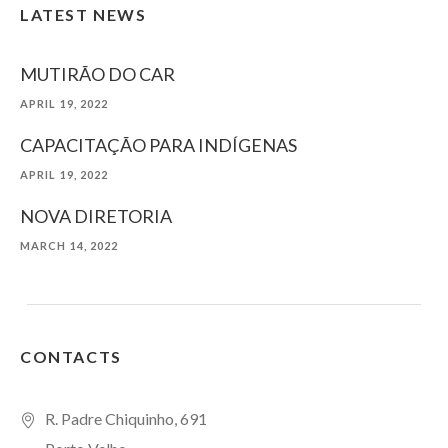
LATEST NEWS
MUTIRÃO DO CAR
APRIL 19, 2022
CAPACITAÇÃO PARA INDÍGENAS
APRIL 19, 2022
NOVA DIRETORIA
MARCH 14, 2022
CONTACTS
R. Padre Chiquinho, 691