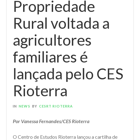
Propriedade
Rural voltada a
agricultores
familiares é
lançada pelo CES
Rioterra
IN
NEWS
BY
CESRT RIOTERRA
Por Vanessa Fernandes/CES Rioterra
O Centro de Estudos Rioterra lançou a cartilha de