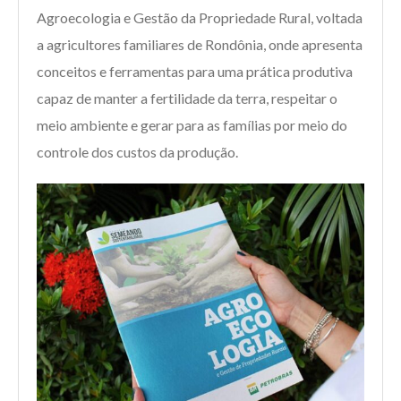
Agroecologia e Gestão da Propriedade Rural, voltada
a agricultores familiares de Rondônia, onde apresenta
conceitos e ferramentas para uma prática produtiva
capaz de manter a fertilidade da terra, respeitar o
meio ambiente e gerar para as famílias por meio do
controle dos custos da produção.