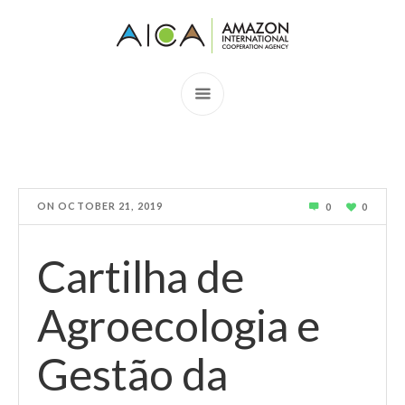
ON
OCTOBER 21, 2019
0
0
Cartilha de
Agroecologia e
Gestão da