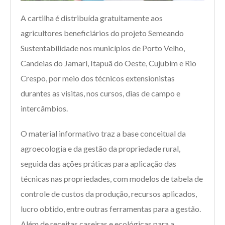
A cartilha é distribuída gratuitamente aos
agricultores beneficiários do projeto Semeando
Sustentabilidade nos municípios de Porto Velho,
Candeias do Jamari, Itapuã do Oeste, Cujubim e Rio
Crespo, por meio dos técnicos extensionistas
durantes as visitas, nos cursos, dias de campo e
intercâmbios.
O material informativo traz a base conceitual da
agroecologia e da gestão da propriedade rural,
seguida das ações práticas para aplicação das
técnicas nas propriedades, com modelos de tabela de
controle de custos da produção, recursos aplicados,
lucro obtido, entre outras ferramentas para a gestão.
Além de receitas caseiras e ecológicas para a