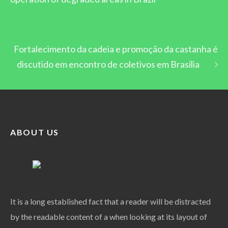
Fortalecimento da cadeia e promoção da castanha é
discutido em encontro de coletivos em Brasília
ABOUT US
It is a long established fact that a reader will be distracted
by the readable content of a when looking at its layout of