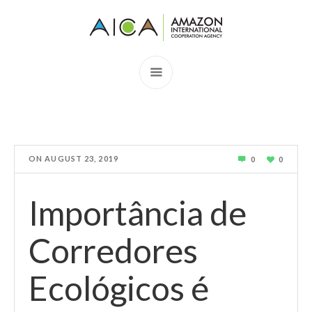
ON
AUGUST 23, 2019
0
0
Importância de
Corredores
Ecológicos é