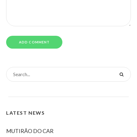
LATEST NEWS
MUTIRÃO DO CAR