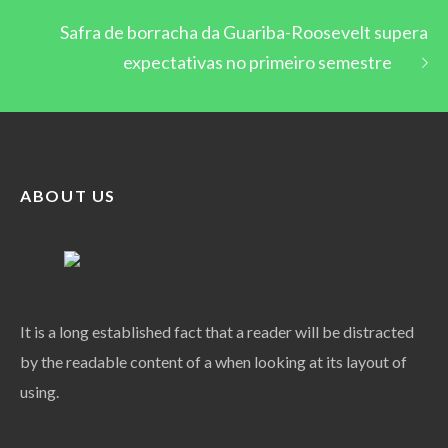
Safra de borracha da Guariba-Roosevelt supera
expectativas no primeiro semestre
ABOUT US
It is a long established fact that a reader will be distracted
by the readable content of a when looking at its layout of
using.