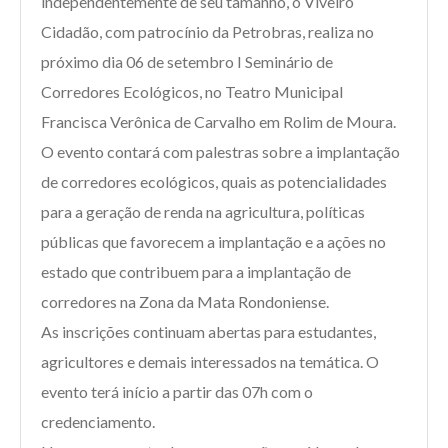
independentemente de seu tamanho, o Viveiro
Cidadão, com patrocínio da Petrobras, realiza no
próximo dia 06 de setembro I Seminário de
Corredores Ecológicos, no Teatro Municipal
Francisca Verônica de Carvalho em Rolim de Moura.
O evento contará com palestras sobre a implantação
de corredores ecológicos, quais as potencialidades
para a geração de renda na agricultura, políticas
públicas que favorecem a implantação e a ações no
estado que contribuem para a implantação de
corredores na Zona da Mata Rondoniense.
As inscrições continuam abertas para estudantes,
agricultores e demais interessados na temática. O
evento terá início a partir das 07h com o
credenciamento.