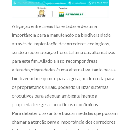
A ligação entre áreas florestadas é de suma
importância para a manutenção da biodiversidade,
através da implantação de corredores ecológicos,
sendo a recomposição florestal uma das alternativas
para este fim. Aliado a isso, recompor áreas
alteradas/degradadas é uma alternativa, tanto para a
biodiversidade quanto para a geração de renda para
os proprietários rurais, podendo utilizar sistemas
produtivos para adequar ambientalmente a
propriedade e gerar benefícios econômicos.
Para debater o assunto e buscar medidas que possam
chamar a atenção para a importância dos corredores,