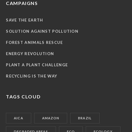
CAMPAIGNS
SAVE THE EARTH
SOLUTION AGAINST POLLUTION
FOREST ANIMALS RESCUE
ENERGY REVOLUTION
PLANT A PLANT CHALLENGE
RECYCLING IS THE WAY
TAGS CLOUD
AICA
AMAZON
BRAZIL
DEGRADED AREAS
ECO
ECOLOGY