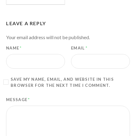
LEAVE A REPLY
Your email address will not be published.
NAME
*
EMAIL
*
SAVE MY NAME, EMAIL, AND WEBSITE IN THIS
BROWSER FOR THE NEXT TIME I COMMENT.
MESSAGE
*