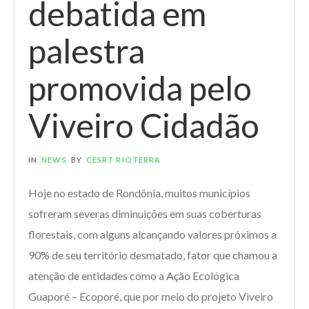
debatida em
palestra
promovida pelo
Viveiro Cidadão
IN
NEWS
BY
CESRT RIOTERRA
Hoje no estado de Rondônia, muitos municípios
sofreram severas diminuições em suas coberturas
florestais, com alguns alcançando valores próximos a
90% de seu território desmatado, fator que chamou a
atenção de entidades como a Ação Ecológica
Guaporé – Ecoporé, que por meio do projeto Viveiro