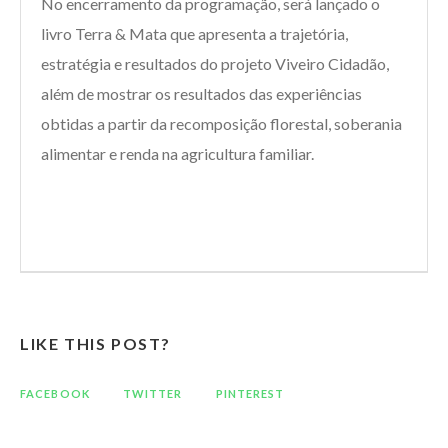
No encerramento da programação, será lançado o
livro Terra & Mata que apresenta a trajetória,
estratégia e resultados do projeto Viveiro Cidadão,
além de mostrar os resultados das experiências
obtidas a partir da recomposição florestal, soberania
alimentar e renda na agricultura familiar.
LIKE THIS POST?
FACEBOOK
TWITTER
PINTEREST