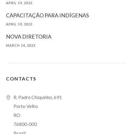
APRIL 19, 2022
CAPACITAÇÃO PARA INDÍGENAS
APRIL 19, 2022
NOVA DIRETORIA
MARCH 14, 2022
CONTACTS
R. Padre Chiquinho, 691
Porto Velho
RO
76800-000
Brazil