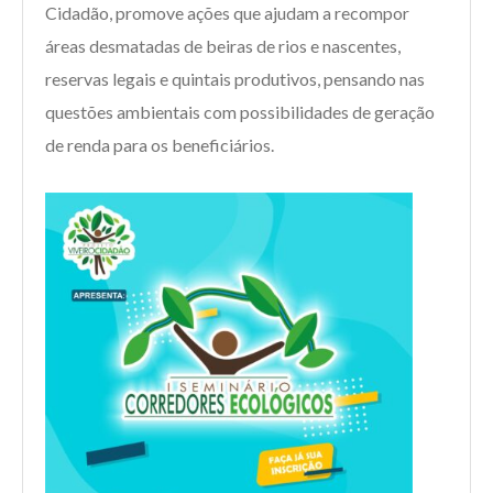
Cidadão, promove ações que ajudam a recompor
áreas desmatadas de beiras de rios e nascentes,
reservas legais e quintais produtivos, pensando nas
questões ambientais com possibilidades de geração
de renda para os beneficiários.