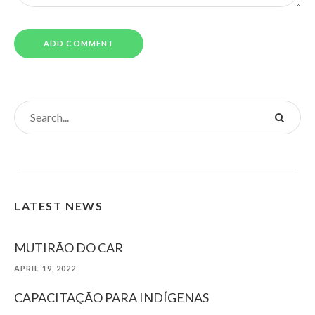
LATEST NEWS
MUTIRÃO DO CAR
APRIL 19, 2022
CAPACITAÇÃO PARA INDÍGENAS