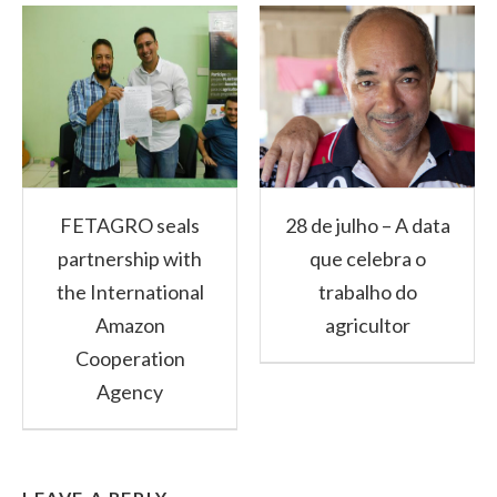
FETAGRO seals
28 de julho – A data
partnership with
que celebra o
the International
trabalho do
Amazon
agricultor
Cooperation
Agency