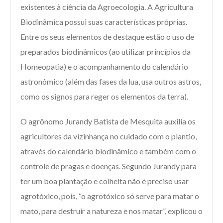
existentes à ciência da Agroecologia. A Agricultura
Biodinâmica possui suas características próprias.
Entre os seus elementos de destaque estão o uso de
preparados biodinâmicos (ao utilizar princípios da
Homeopatia) e o acompanhamento do calendário
astronômico (além das fases da lua, usa outros astros,
como os signos para reger os elementos da terra).
O agrônomo Jurandy Batista de Mesquita auxilia os
agricultores da vizinhança no cuidado com o plantio,
através do calendário biodinâmico e também com o
controle de pragas e doenças. Segundo Jurandy para
ter um boa plantação e colheita não é preciso usar
agrotóxico, pois, “o agrotóxico só serve para matar o
mato, para destruir a natureza e nos matar”, explicou o