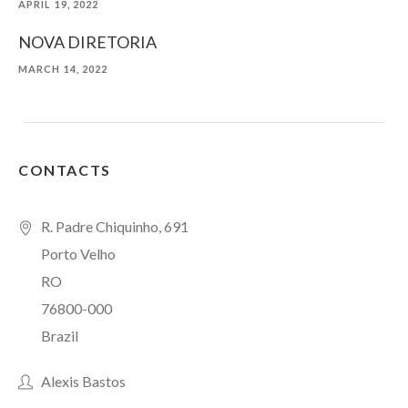
APRIL 19, 2022
NOVA DIRETORIA
MARCH 14, 2022
CONTACTS
R. Padre Chiquinho, 691
Porto Velho
RO
76800-000
Brazil
Alexis Bastos