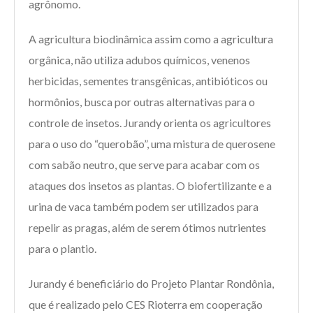
agrônomo.
A agricultura biodinâmica assim como a agricultura
orgânica, não utiliza adubos químicos, venenos
herbicidas, sementes transgênicas, antibióticos ou
hormônios, busca por outras alternativas para o
controle de insetos. Jurandy orienta os agricultores
para o uso do “querobão”, uma mistura de querosene
com sabão neutro, que serve para acabar com os
ataques dos insetos as plantas. O biofertilizante e a
urina de vaca também podem ser utilizados para
repelir as pragas, além de serem ótimos nutrientes
para o plantio.
Jurandy é beneficiário do Projeto Plantar Rondônia,
que é realizado pelo CES Rioterra em cooperação