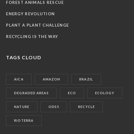
FOREST ANIMALS RESCUE
ENERGY REVOLUTION
PLANT A PLANT CHALLENGE
RECYCLING IS THE WAY
TAGS CLOUD
AICA
AMAZON
BRAZIL
DEGRADED AREAS
ECO
ECOLOGY
NATURE
ODS5
RECYCLE
RIOTERRA