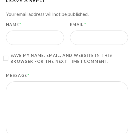
LEAVE A REPLY
Your email address will not be published.
NAME
*
EMAIL
*
SAVE MY NAME, EMAIL, AND WEBSITE IN THIS
BROWSER FOR THE NEXT TIME I COMMENT.
MESSAGE
*