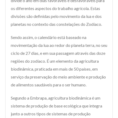
divide o ano em dias favoráveis e desfavoráveis para
os diferentes aspectos do trabalho agrícola. Estas
divisões são definidas pelo movimento da lua e dos
planetas no contexto das constelações do Zodíaco.
Sendo assim, o calendário está baseado na
movimentação da lua ao redor do planeta terra, no seu
ciclo de 27 dias, e em sua passagem através das doze
regiões do zodíaco. É um elemento da agricultura
biodinâmica, praticada em mais de 50 países, em
serviço da preservação do meio ambiente e produção
de alimentos saudáveis para o ser humano.
Segundo a Embrapa, agricultura biodinâmica é um
sistema de produção de base ecológica que integra
junto a outros tipos de sistemas de produção