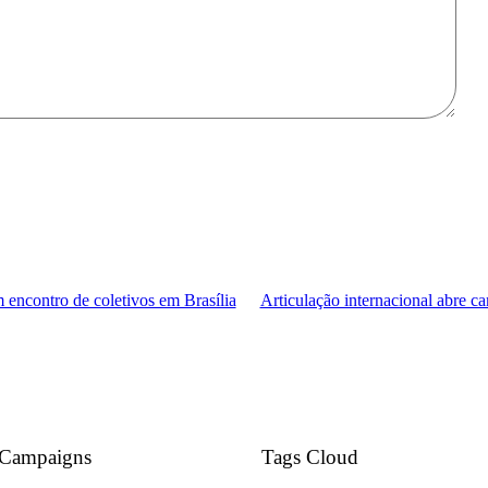
 encontro de coletivos em Brasília
Articulação internacional abre 
Campaigns
Tags Cloud