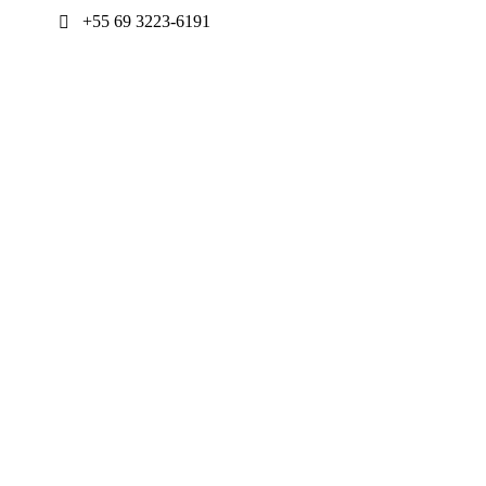
+55 69 3223-6191