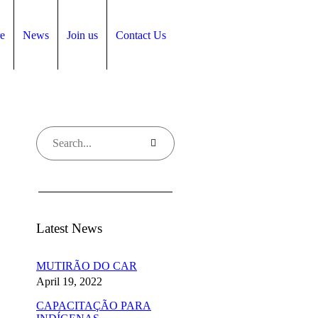
e
News
Join us
Contact Us
Latest News
MUTIRÃO DO CAR
April 19, 2022
CAPACITAÇÃO PARA