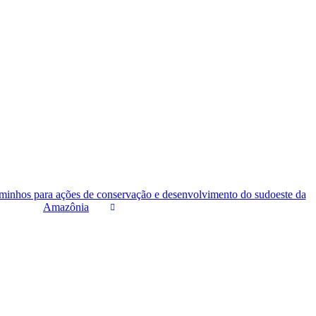
caminhos para ações de conservação e desenvolvimento do sudoeste da
Amazônia