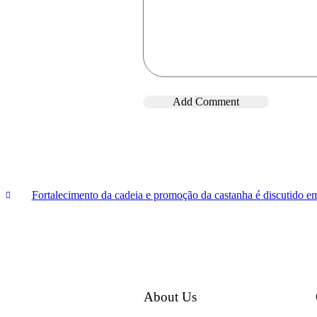
Fortalecimento da cadeia e promoção da castanha é discutido em
About Us