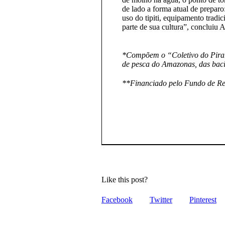
de lado a forma atual de preparo:
uso do tipiti, equipamento tradi
parte de sua cultura”, concluiu 
*Compõem o “Coletivo do Pirar
de pesca do Amazonas, das baci
**Financiado pelo Fundo de Rep
Like this post?
Facebook
Twitter
Pinterest