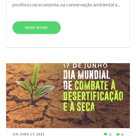
positivos na economia, na conservação ambiental e...
READ MORE
ON
JUNE 17, 2021
0
0