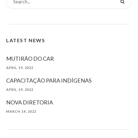
LATEST NEWS
MUTIRÃO DO CAR
APRIL 19, 2022
CAPACITAÇÃO PARA INDÍGENAS
APRIL 19, 2022
NOVA DIRETORIA
MARCH 14, 2022