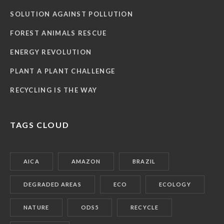
SOLUTION AGAINST POLLUTION
FOREST ANIMALS RESCUE
ENERGY REVOLUTION
PLANT A PLANT CHALLENGE
RECYCLING IS THE WAY
TAGS CLOUD
AICA
AMAZON
BRAZIL
DEGRADED AREAS
ECO
ECOLOGY
NATURE
ODS5
RECYCLE