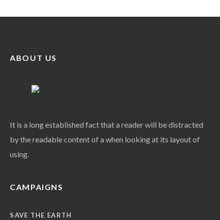
ABOUT US
It is a long established fact that a reader will be distracted
by the readable content of a when looking at its layout of
using.
CAMPAIGNS
SAVE THE EARTH