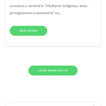
acontece o seminário “Mulheres Indígenas: lutas,
protagonismo e autonomia” na...
READ MORE
LOAD MORE POSTS