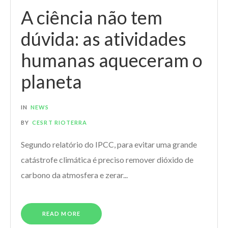
A ciência não tem
dúvida: as atividades
humanas aqueceram o
planeta
IN
NEWS
BY
CESRT RIOTERRA
Segundo relatório do IPCC, para evitar uma grande
catástrofe climática é preciso remover dióxido de
carbono da atmosfera e zerar...
READ MORE