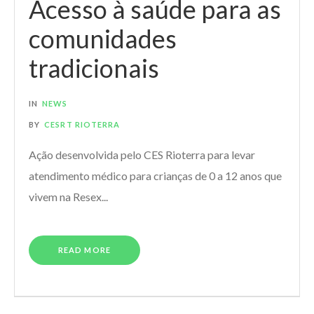
Acesso à saúde para as
comunidades
tradicionais
IN
NEWS
BY
CESRT RIOTERRA
Ação desenvolvida pelo CES Rioterra para levar
atendimento médico para crianças de 0 a 12 anos que
vivem na Resex...
READ MORE