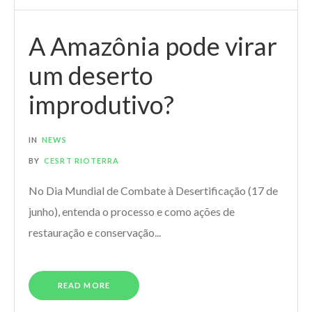
A Amazônia pode virar
um deserto
improdutivo?
IN
NEWS
BY
CESRT RIOTERRA
No Dia Mundial de Combate à Desertificação (17 de
junho), entenda o processo e como ações de
restauração e conservação...
READ MORE