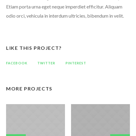
Etiam porta urna eget neque imperdiet efficitur. Aliquam
odio orci, vehicula in interdum ultricies, bibendum in velit.
LIKE THIS PROJECT?
FACEBOOK
TWITTER
PINTEREST
MORE PROJECTS