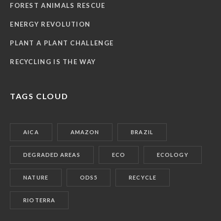
FOREST ANIMALS RESCUE
ENERGY REVOLUTION
PLANT A PLANT CHALLENGE
RECYCLING IS THE WAY
TAGS CLOUD
AICA
AMAZON
BRAZIL
DEGRADED AREAS
ECO
ECOLOGY
NATURE
ODS5
RECYCLE
RIOTERRA