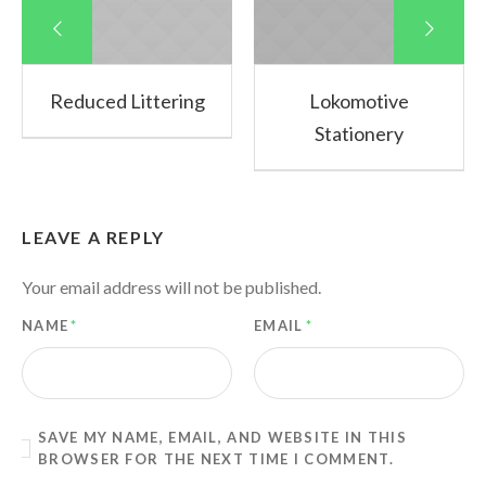
Reduced Littering
Lokomotive
Stationery
LEAVE A REPLY
Your email address will not be published.
NAME
*
EMAIL
*
SAVE MY NAME, EMAIL, AND WEBSITE IN THIS
BROWSER FOR THE NEXT TIME I COMMENT.