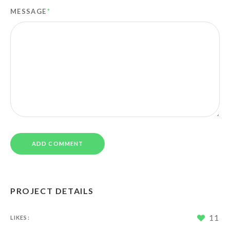
MESSAGE
*
PROJECT DETAILS
11
LIKES: