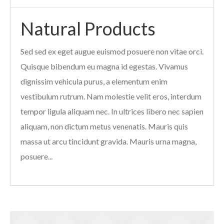
Natural Products
Sed sed ex eget augue euismod posuere non vitae orci.
Quisque bibendum eu magna id egestas. Vivamus
dignissim vehicula purus, a elementum enim
vestibulum rutrum. Nam molestie velit eros, interdum
tempor ligula aliquam nec. In ultrices libero nec sapien
aliquam, non dictum metus venenatis. Mauris quis
massa ut arcu tincidunt gravida. Mauris urna magna,
posuere...