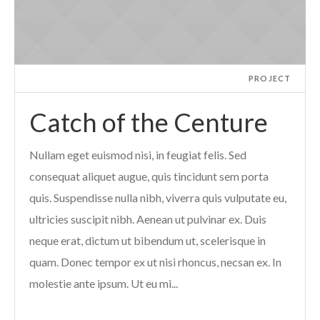
PROJECT
Catch of the Centure
Nullam eget euismod nisi, in feugiat felis. Sed
consequat aliquet augue, quis tincidunt sem porta
quis. Suspendisse nulla nibh, viverra quis vulputate eu,
ultricies suscipit nibh. Aenean ut pulvinar ex. Duis
neque erat, dictum ut bibendum ut, scelerisque in
quam. Donec tempor ex ut nisi rhoncus, necsan ex. In
molestie ante ipsum. Ut eu mi...