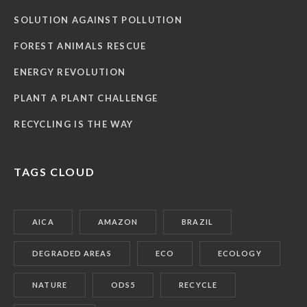
SOLUTION AGAINST POLLUTION
FOREST ANIMALS RESCUE
ENERGY REVOLUTION
PLANT A PLANT CHALLENGE
RECYCLING IS THE WAY
TAGS CLOUD
AICA
AMAZON
BRAZIL
DEGRADED AREAS
ECO
ECOLOGY
NATURE
ODS5
RECYCLE