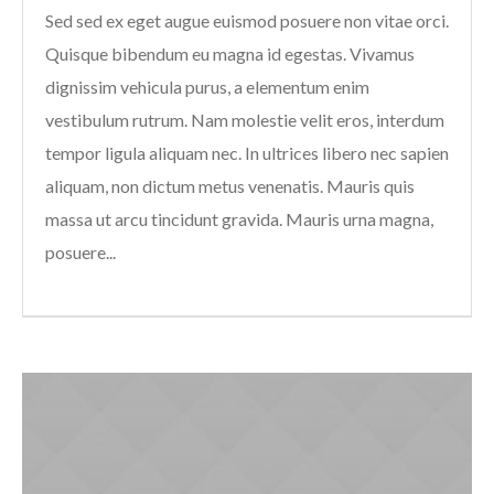
Sed sed ex eget augue euismod posuere non vitae orci.
Quisque bibendum eu magna id egestas. Vivamus
dignissim vehicula purus, a elementum enim
vestibulum rutrum. Nam molestie velit eros, interdum
tempor ligula aliquam nec. In ultrices libero nec sapien
aliquam, non dictum metus venenatis. Mauris quis
massa ut arcu tincidunt gravida. Mauris urna magna,
posuere...