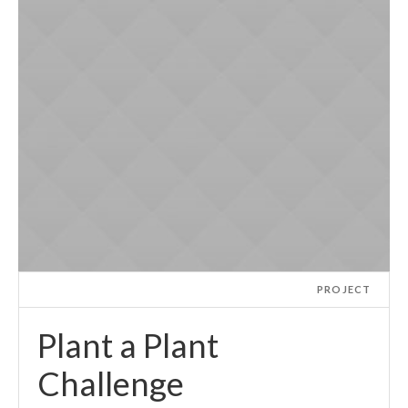
PROJECT
Plant a Plant
Challenge