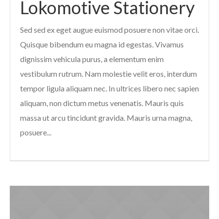
Lokomotive Stationery
Sed sed ex eget augue euismod posuere non vitae orci.
Quisque bibendum eu magna id egestas. Vivamus
dignissim vehicula purus, a elementum enim
vestibulum rutrum. Nam molestie velit eros, interdum
tempor ligula aliquam nec. In ultrices libero nec sapien
aliquam, non dictum metus venenatis. Mauris quis
massa ut arcu tincidunt gravida. Mauris urna magna,
posuere...