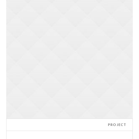
PROJECT