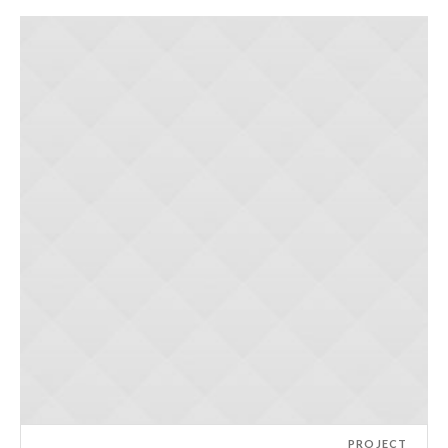
PROJECT