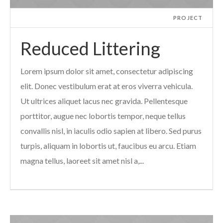
PROJECT
Reduced Littering
Lorem ipsum dolor sit amet, consectetur adipiscing
elit. Donec vestibulum erat at eros viverra vehicula.
Ut ultrices aliquet lacus nec gravida. Pellentesque
porttitor, augue nec lobortis tempor, neque tellus
convallis nisl, in iaculis odio sapien at libero. Sed purus
turpis, aliquam in lobortis ut, faucibus eu arcu. Etiam
magna tellus, laoreet sit amet nisl a,...