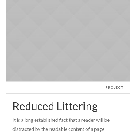
PROJECT
Reduced Littering
It is a long established fact that a reader will be
distracted by the readable content of a page