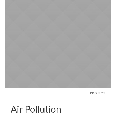
PROJECT
Air Pollution