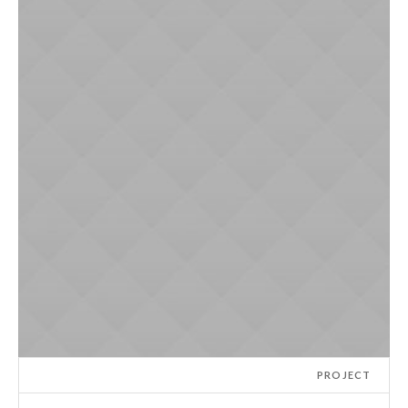
PROJECT