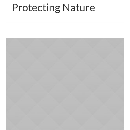
Protecting Nature