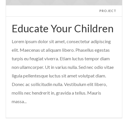
PROJECT
Educate Your Children
Lorem ipsum dolor sit amet, consectetur adipiscing
elit. Maecenas ut aliquam libero. Phasellus egestas
turpis eu feugiat viverra. Etiam luctus tempor diam
non ullamcorper. Ut in varius nulla. Sed nec odio vitae
ligula pellentesque luctus sit amet volutpat diam.
Donec ac sollicitudin nulla. Vestibulum elit libero,
mollis nec hendrerit in, gravida a tellus. Mauris
massa...