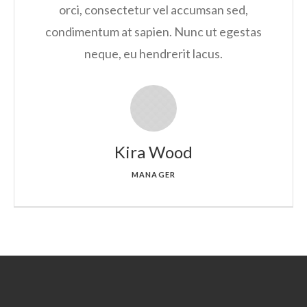
orci, consectetur vel accumsan sed,
condimentum at sapien. Nunc ut egestas
neque, eu hendrerit lacus.
Kira Wood
MANAGER