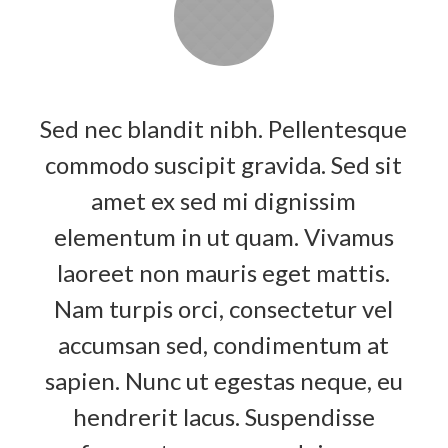
Sed nec blandit nibh. Pellentesque
commodo suscipit gravida. Sed sit
amet ex sed mi dignissim
elementum in ut quam. Vivamus
laoreet non mauris eget mattis.
Nam turpis orci, consectetur vel
accumsan sed, condimentum at
sapien. Nunc ut egestas neque, eu
hendrerit lacus. Suspendisse