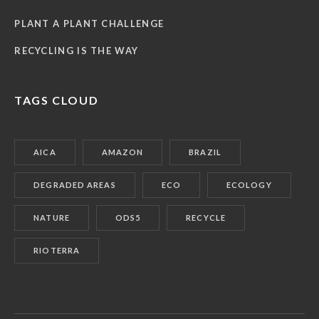
PLANT A PLANT CHALLENGE
RECYCLING IS THE WAY
TAGS CLOUD
AICA
AMAZON
BRAZIL
DEGRADED AREAS
ECO
ECOLOGY
NATURE
ODS5
RECYCLE
RIOTERRA