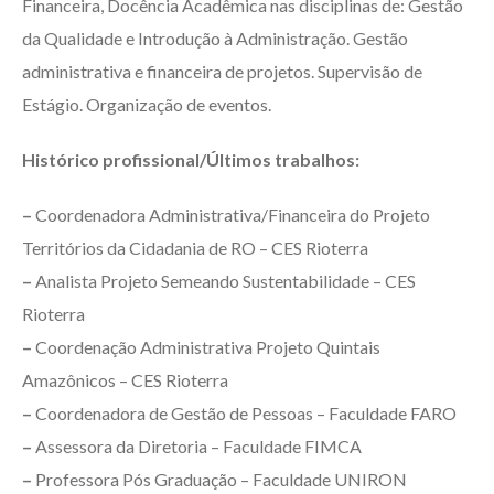
Financeira, Docência Acadêmica nas disciplinas de: Gestão
da Qualidade e Introdução à Administração. Gestão
administrativa e financeira de projetos. Supervisão de
Estágio. Organização de eventos.
Histórico profissional/Últimos trabalhos:
–
Coordenadora Administrativa/Financeira do Projeto
Territórios da Cidadania de RO – CES Rioterra
–
Analista Projeto Semeando Sustentabilidade – CES
Rioterra
–
Coordenação Administrativa Projeto Quintais
Amazônicos – CES Rioterra
–
Coordenadora de Gestão de Pessoas – Faculdade FARO
–
Assessora da Diretoria – Faculdade FIMCA
–
Professora Pós Graduação – Faculdade UNIRON