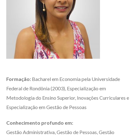
Formação:
Bacharel em Economia pela Universidade
Federal de Rondônia (2003), Especialização em
Metodologia do Ensino Superior, Inovações Curriculares e
Especialização em Gestão de Pessoas
Conhecimento profundo em:
Gestão Administrativa, Gestão de Pessoas, Gestão