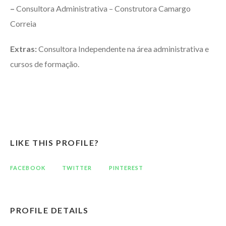
–
Consultora Administrativa – Construtora Camargo
Correia
Extras:
Consultora Independente na área administrativa e
cursos de formação.
LIKE THIS PROFILE?
FACEBOOK
TWITTER
PINTEREST
PROFILE DETAILS