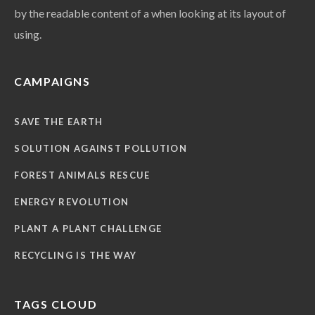
by the readable content of a when looking at its layout of
using.
CAMPAIGNS
SAVE THE EARTH
SOLUTION AGAINST POLLUTION
FOREST ANIMALS RESCUE
ENERGY REVOLUTION
PLANT A PLANT CHALLENGE
RECYCLING IS THE WAY
TAGS CLOUD